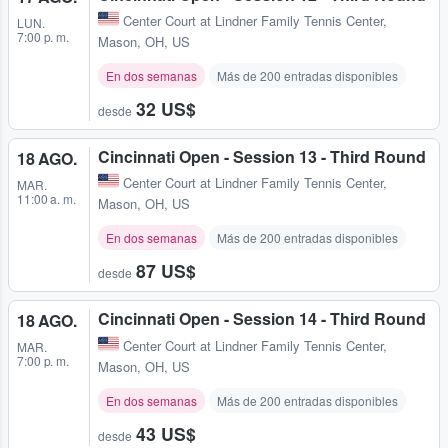
Center Court at Lindner Family Tennis Center
,
LUN.
7:00 p. m.
Mason, OH, US
En dos semanas
Más de 200 entradas disponibles
32 US$
desde
Cincinnati Open - Session 13 - Third Round
18 AGO.
Center Court at Lindner Family Tennis Center
,
MAR.
11:00 a. m.
Mason, OH, US
En dos semanas
Más de 200 entradas disponibles
87 US$
desde
Cincinnati Open - Session 14 - Third Round
18 AGO.
Center Court at Lindner Family Tennis Center
,
MAR.
7:00 p. m.
Mason, OH, US
En dos semanas
Más de 200 entradas disponibles
43 US$
desde