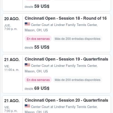
59 US$
desde
Cincinnati Open - Session 18 - Round of 16
20 AGO.
Center Court at Lindner Family Tennis Center
,
JUE.
7:00 p. m.
Mason, OH, US
En dos semanas
Más de 200 entradas disponibles
55 US$
desde
Cincinnati Open - Session 19 - Quarterfinals
21 AGO.
Center Court at Lindner Family Tennis Center
,
VIE.
11:00 a. m.
Mason, OH, US
En dos semanas
Más de 200 entradas disponibles
69 US$
desde
Cincinnati Open - Session 20 - Quarterfinals
21 AGO.
Center Court at Lindner Family Tennis Center
,
VIE.
7:00 p. m.
Mason, OH, US