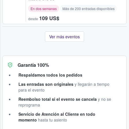
En dos semanas
Más de 200 entradas disponibles
109 US$
desde
Ver más eventos
Garantía 100%
Respaldamos todos los pedidos
Las entradas son originales
y llegarán a tiempo
para el evento
Reembolso total si el evento se cancela
y no se
reprograma
Servicio de Atención al Cliente en todo
momento
hasta tu asiento