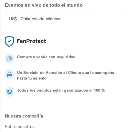
Eventos en vivo de todo el mundo
US$
·
Dólar estadounidense
Compra y vende con seguridad
Un Servicio de Atención al Cliente que te acompaña
hasta tu asiento
Todos los pedidos están garantizados al 100 %
Nuestra compañía
Sobre nosotros