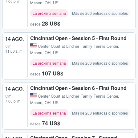
7:00 p. m.
Mason, OH, US
La próxima semana
Más de 200 entradas disponibles
28 US$
desde
Cincinnati Open - Session 5 - First Round
14 AGO.
Center Court at Lindner Family Tennis Center
,
VIE.
11:00 a. m.
Mason, OH, US
La próxima semana
Más de 200 entradas disponibles
107 US$
desde
Cincinnati Open - Session 6 - First Round
14 AGO.
Center Court at Lindner Family Tennis Center
,
VIE.
7:00 p. m.
Mason, OH, US
La próxima semana
Más de 200 entradas disponibles
74 US$
desde
Cincinnati Open - Session 7 - Second