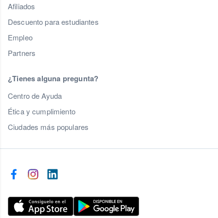
Afiliados
Descuento para estudiantes
Empleo
Partners
¿Tienes alguna pregunta?
Centro de Ayuda
Ética y cumplimiento
Ciudades más populares