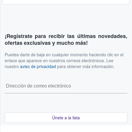
¡Regístrate para recibir las últimas novedades,
ofertas exclusivas y mucho más!
Puedes darte de baja en cualquier momento haciendo clic en el
enlace que aparece en nuestros correos electrónicos. Lee
nuestro
aviso de privacidad
para obtener más información.
Únete a la lista