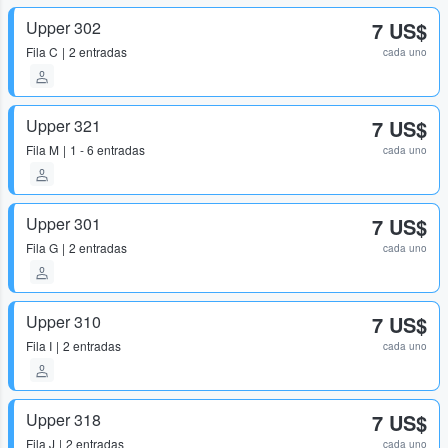
Upper 302
7 US$
Fila
C
2 entradas
cada uno
Upper 321
7 US$
Fila
M
1 - 6 entradas
cada uno
Upper 301
7 US$
Fila
G
2 entradas
cada uno
Upper 310
7 US$
Fila
I
2 entradas
cada uno
Upper 318
7 US$
Fila
J
2 entradas
cada uno