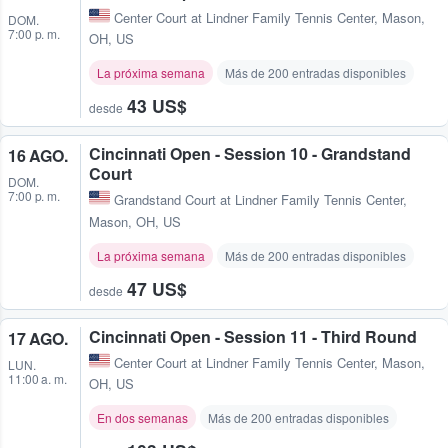
Center Court at Lindner Family Tennis Center
,
Mason,
DOM.
7:00 p. m.
OH, US
La próxima semana
Más de 200 entradas disponibles
43 US$
desde
Cincinnati Open - Session 10 - Grandstand
16 AGO.
Court
DOM.
7:00 p. m.
Grandstand Court at Lindner Family Tennis Center
,
Mason, OH, US
La próxima semana
Más de 200 entradas disponibles
47 US$
desde
Cincinnati Open - Session 11 - Third Round
17 AGO.
Center Court at Lindner Family Tennis Center
,
Mason,
LUN.
11:00 a. m.
OH, US
En dos semanas
Más de 200 entradas disponibles