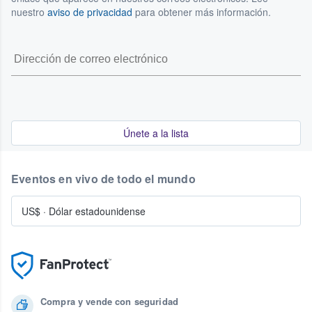
nuestro
aviso de privacidad
para obtener más información.
Únete a la lista
Eventos en vivo de todo el mundo
US$
·
Dólar estadounidense
Compra y vende con seguridad