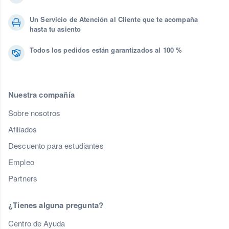
Un Servicio de Atención al Cliente que te acompaña
hasta tu asiento
Todos los pedidos están garantizados al 100 %
Nuestra compañía
Sobre nosotros
Afiliados
Descuento para estudiantes
Empleo
Partners
¿Tienes alguna pregunta?
Centro de Ayuda