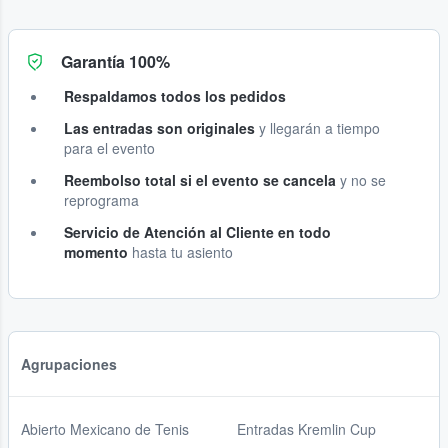
Garantía 100%
Respaldamos todos los pedidos
Las entradas son originales
y llegarán a tiempo
para el evento
Reembolso total si el evento se cancela
y no se
reprograma
Servicio de Atención al Cliente en todo
momento
hasta tu asiento
Agrupaciones
Abierto Mexicano de Tenis
Entradas Kremlin Cup