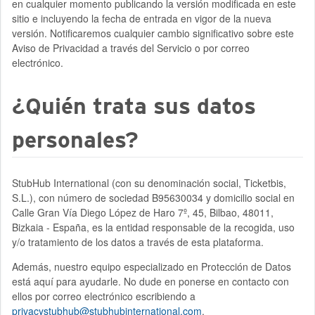
en cualquier momento publicando la versión modificada en este
sitio e incluyendo la fecha de entrada en vigor de la nueva
versión. Notificaremos cualquier cambio significativo sobre este
Aviso de Privacidad a través del Servicio o por correo
electrónico.
¿Quién trata sus datos
personales?
StubHub International (con su denominación social, Ticketbis,
S.L.), con número de sociedad B95630034 y domicilio social en
Calle Gran Vía Diego López de Haro 7º, 45, Bilbao, 48011,
Bizkaia - España, es la entidad responsable de la recogida, uso
y/o tratamiento de los datos a través de esta plataforma.
Además, nuestro equipo especializado en Protección de Datos
está aquí para ayudarle. No dude en ponerse en contacto con
ellos por correo electrónico escribiendo a
privacystubhub@stubhubinternational.com
.