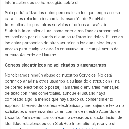
información que se ha recogido sobre él.
Solo podrá utilizar los datos personales a los que tenga acceso
para fines relacionados con la transacción de StubHub
International o para otros servicios ofrecidos a través de
StubHub International, así como para otros fines expresamente
consentidos por el usuario al que se refieran los datos. El uso de
los datos personales de otros usuarios a los que usted tenga
acceso para cualquier otro fin constituye un incumplimiento de
nuestro Acuerdo de Usuario.
Correos electrónicos no solicitados o amenazantes
No toleramos ningún abuso de nuestros Servicios. No está
permitido añadir a otros usuarios a su lista de distribución (lista
de correo electrónico o postal), llamarles o enviarles mensajes
de texto con fines comerciales, aunque el usuario haya
comprado algo, a menos que haya dado su consentimiento
expreso. El envío de correos electrónicos y mensajes de texto no
solicitados o amenazantes va en contra de nuestro Acuerdo de
Usuario. Para denunciar correos no deseados o suplantación de
identidad relacionados con StubHub International, reenvíe el