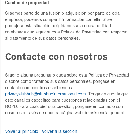
Cambio de propiedad
Si somos parte de una fusión o adquisición por parte de otra
empresa, podemos compartir información con ella. Si se
produjera esta situación, exigiríamos a la nueva entidad
combinada que siguiera esta Política de Privacidad con respecto
al tratamiento de sus datos personales.
Contacte con nosotros
Si tiene alguna pregunta o duda sobre esta Política de Privacidad
o sobre cómo tratamos sus datos personales, póngase en
contacto con nosotros escribiendo a
privacystubhub@stubhubinternational.com
. Tenga en cuenta que
este canal es específico para cuestiones relacionadas con el
RGPD. Para cualquier otra cuestión, póngase en contacto con
nosotros a través de nuestra página web de asistencia general.
Volver al principio
·
Volver a la sección