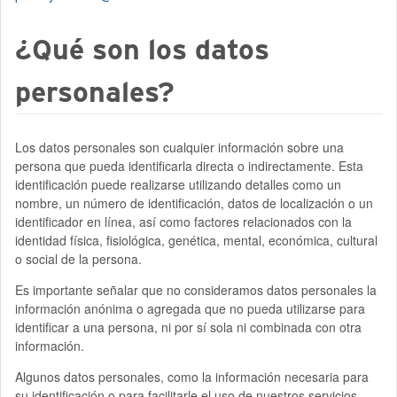
¿Qué son los datos
personales?
Los datos personales son cualquier información sobre una
persona que pueda identificarla directa o indirectamente. Esta
identificación puede realizarse utilizando detalles como un
nombre, un número de identificación, datos de localización o un
identificador en línea, así como factores relacionados con la
identidad física, fisiológica, genética, mental, económica, cultural
o social de la persona.
Es importante señalar que no consideramos datos personales la
información anónima o agregada que no pueda utilizarse para
identificar a una persona, ni por sí sola ni combinada con otra
información.
Algunos datos personales, como la información necesaria para
su identificación o para facilitarle el uso de nuestros servicios,