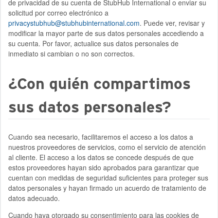
de privacidad de su cuenta de StubHub International o enviar su
solicitud por correo electrónico a
privacystubhub@stubhubinternational.com
. Puede ver, revisar y
modificar la mayor parte de sus datos personales accediendo a
su cuenta. Por favor, actualice sus datos personales de
inmediato si cambian o no son correctos.
¿Con quién compartimos
sus datos personales?
Cuando sea necesario, facilitaremos el acceso a los datos a
nuestros proveedores de servicios, como el servicio de atención
al cliente. El acceso a los datos se concede después de que
estos proveedores hayan sido aprobados para garantizar que
cuentan con medidas de seguridad suficientes para proteger sus
datos personales y hayan firmado un acuerdo de tratamiento de
datos adecuado.
Cuando haya otorgado su consentimiento para las cookies de