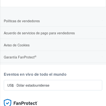
Políticas de vendedores
Acuerdo de servicios de pago para vendedores
Aviso de Cookies
®
Garantía FanProtect
Eventos en vivo de todo el mundo
US$
·
Dólar estadounidense