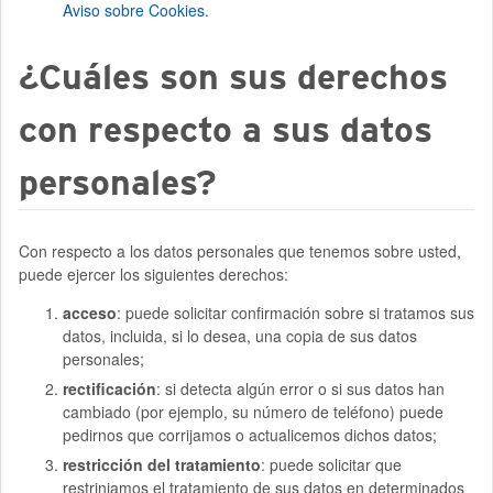
Aviso sobre Cookies
.
¿Cuáles son sus derechos
con respecto a sus datos
personales?
Con respecto a los datos personales que tenemos sobre usted,
puede ejercer los siguientes derechos:
acceso
: puede solicitar confirmación sobre si tratamos sus
datos, incluida, si lo desea, una copia de sus datos
personales;
rectificación
: si detecta algún error o si sus datos han
cambiado (por ejemplo, su número de teléfono) puede
pedirnos que corrijamos o actualicemos dichos datos;
restricción del tratamiento
: puede solicitar que
restrinjamos el tratamiento de sus datos en determinados