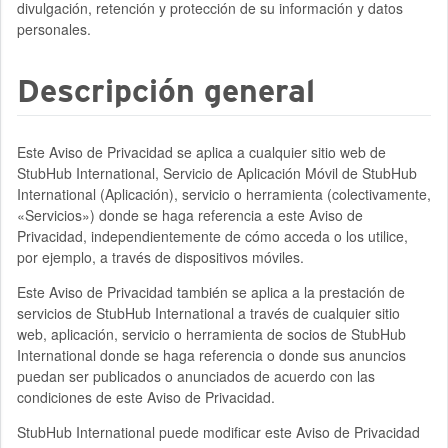
divulgación, retención y protección de su información y datos
personales.
Descripción general
Este Aviso de Privacidad se aplica a cualquier sitio web de
StubHub International, Servicio de Aplicación Móvil de StubHub
International (Aplicación), servicio o herramienta (colectivamente,
«Servicios») donde se haga referencia a este Aviso de
Privacidad, independientemente de cómo acceda o los utilice,
por ejemplo, a través de dispositivos móviles.
Este Aviso de Privacidad también se aplica a la prestación de
servicios de StubHub International a través de cualquier sitio
web, aplicación, servicio o herramienta de socios de StubHub
International donde se haga referencia o donde sus anuncios
puedan ser publicados o anunciados de acuerdo con las
condiciones de este Aviso de Privacidad.
StubHub International puede modificar este Aviso de Privacidad