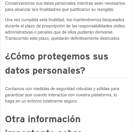
Conservaremos sus datos personales mientras sean necesarios
para alcanzar la/s finalidad/es que justificaron su recogida.
Una vez cumplida esta finalidad, los mantendremos bloqueados
durante el plazo de prescripción de las responsabilidades civiles,
administrativas o penales que de ellos pudieran derivarse.
Transcurrido este plazo, quedarán definitivamente destruidos.
¿Cómo protegemos sus
datos personales?
Contamos con medidas de seguridad robustas y sólidas para
garantizar que cuando interactúe con nuestra plataforma, lo
haga en un entorno totalmente seguro.
Otra información