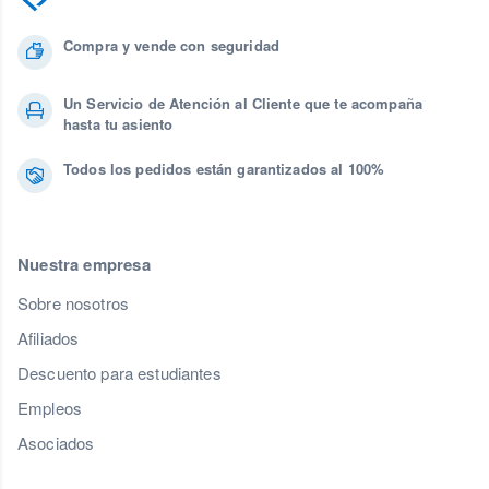
Compra y vende con seguridad
Un Servicio de Atención al Cliente que te acompaña
hasta tu asiento
Todos los pedidos están garantizados al 100%
Nuestra empresa
Sobre nosotros
Afiliados
Descuento para estudiantes
Empleos
Asociados