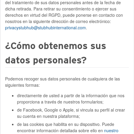
del tratamiento de sus datos personales antes de la fecha de
dicha retirada. Para retirar su consentimiento o ejercer sus
derechos en virtud del RGPD, puede ponerse en contacto con
nosotros en la siguiente dirección de correo electrónico:
privacystubhub@stubhubinternational.com
.
¿Cómo obtenemos sus
datos personales?
Podemos recoger sus datos personales de cualquiera de las
siguientes formas:
directamente de usted a partir de la información que nos
proporciona a través de nuestros formularios;
de Facebook, Google o Apple, si vincula su perfil al crear
su cuenta en nuestra plataforma;
de las cookies que habilita en su dispositivo. Puede
encontrar información detallada sobre ello en
nuestro