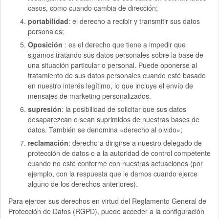
casos, como cuando cambia de dirección;
portabilidad
: el derecho a recibir y transmitir sus datos
personales;
Oposición
: es el derecho que tiene a impedir que
sigamos tratando sus datos personales sobre la base de
una situación particular o personal. Puede oponerse al
tratamiento de sus datos personales cuando esté basado
en nuestro interés legítimo, lo que incluye el envío de
mensajes de marketing personalizados.
supresión
: la posibilidad de solicitar que sus datos
desaparezcan o sean suprimidos de nuestras bases de
datos. También se denomina «derecho al olvido»;
reclamación
: derecho a dirigirse a nuestro delegado de
protección de datos o a la autoridad de control competente
cuando no esté conforme con nuestras actuaciones (por
ejemplo, con la respuesta que le damos cuando ejerce
alguno de los derechos anteriores).
Para ejercer sus derechos en virtud del Reglamento General de
Protección de Datos (RGPD), puede acceder a la configuración