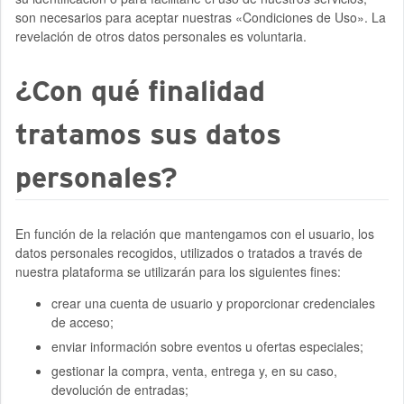
son necesarios para aceptar nuestras «Condiciones de Uso». La
revelación de otros datos personales es voluntaria.
¿Con qué finalidad
tratamos sus datos
personales?
En función de la relación que mantengamos con el usuario, los
datos personales recogidos, utilizados o tratados a través de
nuestra plataforma se utilizarán para los siguientes fines:
crear una cuenta de usuario y proporcionar credenciales
de acceso;
enviar información sobre eventos u ofertas especiales;
gestionar la compra, venta, entrega y, en su caso,
devolución de entradas;