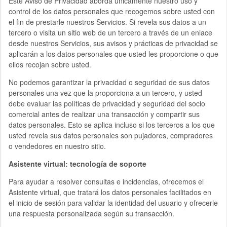
Este Aviso de Privacidad aborda únicamente nuestro uso y
control de los datos personales que recogemos sobre usted con
el fin de prestarle nuestros Servicios. Si revela sus datos a un
tercero o visita un sitio web de un tercero a través de un enlace
desde nuestros Servicios, sus avisos y prácticas de privacidad se
aplicarán a los datos personales que usted les proporcione o que
ellos recojan sobre usted.
No podemos garantizar la privacidad o seguridad de sus datos
personales una vez que la proporciona a un tercero, y usted
debe evaluar las políticas de privacidad y seguridad del socio
comercial antes de realizar una transacción y compartir sus
datos personales. Esto se aplica incluso si los terceros a los que
usted revela sus datos personales son pujadores, compradores
o vendedores en nuestro sitio.
Asistente virtual: tecnología de soporte
Para ayudar a resolver consultas e incidencias, ofrecemos el
Asistente virtual, que tratará los datos personales facilitados en
el inicio de sesión para validar la identidad del usuario y ofrecerle
una respuesta personalizada según su transacción.