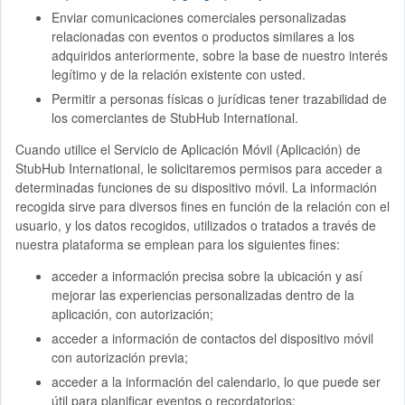
Enviar comunicaciones comerciales personalizadas
relacionadas con eventos o productos similares a los
adquiridos anteriormente, sobre la base de nuestro interés
legítimo y de la relación existente con usted.
Permitir a personas físicas o jurídicas tener trazabilidad de
los comerciantes de StubHub International.
Cuando utilice el Servicio de Aplicación Móvil (Aplicación) de
StubHub International, le solicitaremos permisos para acceder a
determinadas funciones de su dispositivo móvil. La información
recogida sirve para diversos fines en función de la relación con el
usuario, y los datos recogidos, utilizados o tratados a través de
nuestra plataforma se emplean para los siguientes fines:
acceder a información precisa sobre la ubicación y así
mejorar las experiencias personalizadas dentro de la
aplicación, con autorización;
acceder a información de contactos del dispositivo móvil
con autorización previa;
acceder a la información del calendario, lo que puede ser
útil para planificar eventos o recordatorios;