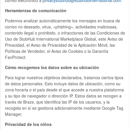
correo electrónico a
privacystubhub@stubhubinternational.com
.
Herramientas de comunicación
Podemos analizar automáticamente los mensajes en busca de
correo no deseado, virus, «phishing», actividades maliciosas,
contenido ilegal o prohibido, o infracciones de las Condiciones de
Uso de StubHub International Marketplace Global, este Aviso de
Privacidad, el Aviso de Privacidad de la Aplicación Móvil, las
Políticas de Vendedor, el Aviso de Cookies o la Garantía
FanProtect.
Cómo recogemos los datos sobre su ubicación
Para lograr nuestros objetivos declarados, tratamos ciertos tipos
de datos personales. Esto incluye datos de ubicación, como su
zona horaria o el país desde el que accede a nuestra plataforma
y su tipo de navegador o dirección IP. Estos datos se recogen a
través de Braze, que identifica las IP de los usuarios, y la
recogida en sí se gestiona adicionalmente mediante Google Tag
Manager.
Privacidad de los niños