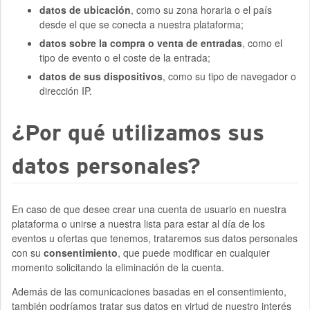
datos de ubicación
, como su zona horaria o el país
desde el que se conecta a nuestra plataforma;
datos sobre la compra o venta de entradas
, como el
tipo de evento o el coste de la entrada;
datos de sus dispositivos
, como su tipo de navegador o
dirección IP.
¿Por qué utilizamos sus
datos personales?
En caso de que desee crear una cuenta de usuario en nuestra
plataforma o unirse a nuestra lista para estar al día de los
eventos u ofertas que tenemos, trataremos sus datos personales
con su
consentimiento
, que puede modificar en cualquier
momento solicitando la eliminación de la cuenta.
Además de las comunicaciones basadas en el consentimiento,
también podríamos tratar sus datos en virtud de nuestro interés