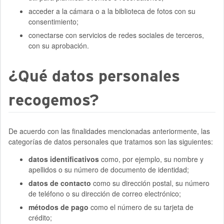
acceder a la cámara o a la biblioteca de fotos con su
consentimiento;
conectarse con servicios de redes sociales de terceros,
con su aprobación.
¿Qué datos personales
recogemos?
De acuerdo con las finalidades mencionadas anteriormente, las
categorías de datos personales que tratamos son las siguientes:
datos identificativos
como, por ejemplo, su nombre y
apellidos o su número de documento de identidad;
datos de contacto
como su dirección postal, su número
de teléfono o su dirección de correo electrónico;
métodos de pago
como el número de su tarjeta de
crédito;