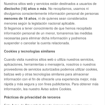
Nuestros sitios web y servicios están destinados a usuarios de
dieciocho (18) años o más
. No recopilamos, usamos ni
divulgamos conscientemente información personal de personas
menores de 18 años
, ni de quienes sean considerados
menores según la legislación nacional aplicable.
Si llegamos a tener conocimiento de que hemos recopilado
información personal de un menor, tomaremos las medidas
necesarias para eliminar dicha información y podremos
suspender o cancelar la cuenta relacionada.
Cookies y tecnologías similares
Cuando visita nuestros sitios web o utiliza nuestros servicios,
aplicaciones, herramientas o mensajería, nosotros o nuestros
proveedores de servicios autorizados podemos utilizar cookies,
balizas web y otras tecnologías similares para almacenar
información con el fin de ofrecerle una experiencia mejor, más
rápida y más segura y con fines publicitarios. Para obtener más
información, lea nuestro Aviso sobre Cookies.
Prácticas de privacidad de terceros