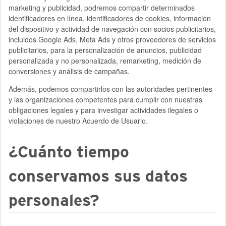
marketing y publicidad, podremos compartir determinados
identificadores en línea, identificadores de cookies, información
del dispositivo y actividad de navegación con socios publicitarios,
incluidos Google Ads, Meta Ads y otros proveedores de servicios
publicitarios, para la personalización de anuncios, publicidad
personalizada y no personalizada, remarketing, medición de
conversiones y análisis de campañas.
Además, podemos compartirlos con las autoridades pertinentes
y las organizaciones competentes para cumplir con nuestras
obligaciones legales y para investigar actividades ilegales o
violaciones de nuestro Acuerdo de Usuario.
¿Cuánto tiempo
conservamos sus datos
personales?