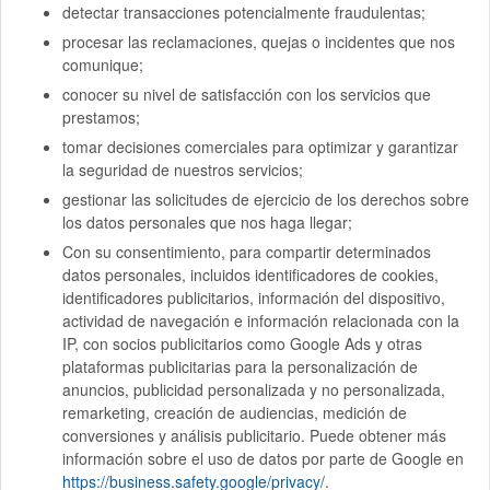
detectar transacciones potencialmente fraudulentas;
procesar las reclamaciones, quejas o incidentes que nos
comunique;
conocer su nivel de satisfacción con los servicios que
prestamos;
tomar decisiones comerciales para optimizar y garantizar
la seguridad de nuestros servicios;
gestionar las solicitudes de ejercicio de los derechos sobre
los datos personales que nos haga llegar;
Con su consentimiento, para compartir determinados
datos personales, incluidos identificadores de cookies,
identificadores publicitarios, información del dispositivo,
actividad de navegación e información relacionada con la
IP, con socios publicitarios como Google Ads y otras
plataformas publicitarias para la personalización de
anuncios, publicidad personalizada y no personalizada,
remarketing, creación de audiencias, medición de
conversiones y análisis publicitario. Puede obtener más
información sobre el uso de datos por parte de Google en
https://business.safety.google/privacy/
.