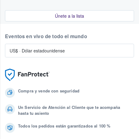
Únete a la lista
Eventos en vivo de todo el mundo
US$
·
Dólar estadounidense
Compra y vende con seguridad
Un Servicio de Atención al Cliente que te acompaña
hasta tu asiento
Todos los pedidos están garantizados al 100 %