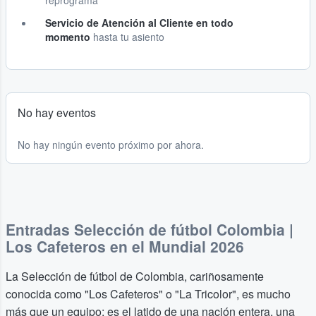
reprograma
Servicio de Atención al Cliente en todo
momento
hasta tu asiento
No hay eventos
No hay ningún evento próximo por ahora.
Entradas Selección de fútbol Colombia |
Los Cafeteros en el Mundial 2026
La Selección de fútbol de Colombia, cariñosamente
conocida como "Los Cafeteros" o "La Tricolor", es mucho
más que un equipo; es el latido de una nación entera, una