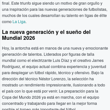
final. Este triunfo sigue siendo un motivo de gran orgullo y
una inspiración para las nuevas generaciones de futbolistas,
muchos de los cuales desarrollan su talento en ligas de élite
como
La Liga
.
La nueva generación y el sueño del
Mundial 2026
Hoy, la antorcha está en manos de una nueva y emocionante
generación de talentos. Liderados por figuras de talla
mundial como el electrizante Luis Díaz y el creativo James
Rodríguez, el equipo actual combina experiencia y juventud
para desplegar un fútbol rápido, técnico y ofensivo. Bajo la
dirección del técnico Néstor Lorenzo, la selección ha
mostrado un rendimiento impresionante, ilusionando a todo
el país con lo que está por venir. La preparación para la
Copa del Mundo 2026 ya está en marcha, con el equipo
concentrado y trabajando para llegar en la mejor forma
posible al torneo más importante del fútbol.