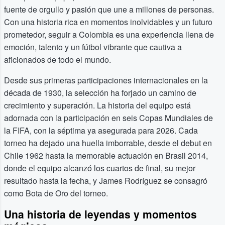
fuente de orgullo y pasión que une a millones de personas.
Con una historia rica en momentos inolvidables y un futuro
prometedor, seguir a Colombia es una experiencia llena de
emoción, talento y un fútbol vibrante que cautiva a
aficionados de todo el mundo.
Desde sus primeras participaciones internacionales en la
década de 1930, la selección ha forjado un camino de
crecimiento y superación. La historia del equipo está
adornada con la participación en seis Copas Mundiales de
la FIFA, con la séptima ya asegurada para 2026. Cada
torneo ha dejado una huella imborrable, desde el debut en
Chile 1962 hasta la memorable actuación en Brasil 2014,
donde el equipo alcanzó los cuartos de final, su mejor
resultado hasta la fecha, y James Rodríguez se consagró
como Bota de Oro del torneo.
Una historia de leyendas y momentos