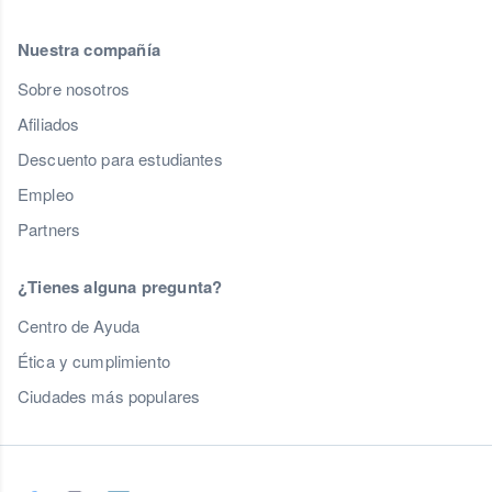
Nuestra compañía
Sobre nosotros
Afiliados
Descuento para estudiantes
Empleo
Partners
¿Tienes alguna pregunta?
Centro de Ayuda
Ética y cumplimiento
Ciudades más populares