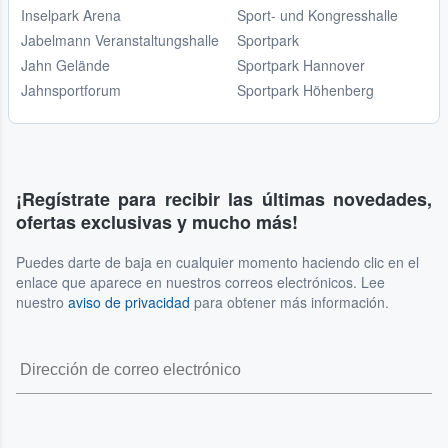
Inselpark Arena
Sport- und Kongresshalle
Jabelmann Veranstaltungshalle
Sportpark
Jahn Gelände
Sportpark Hannover
Jahnsportforum
Sportpark Höhenberg
¡Regístrate para recibir las últimas novedades,
ofertas exclusivas y mucho más!
Puedes darte de baja en cualquier momento haciendo clic en el
enlace que aparece en nuestros correos electrónicos. Lee
nuestro
aviso de privacidad
para obtener más información.