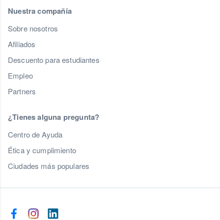
Nuestra compañía
Sobre nosotros
Afiliados
Descuento para estudiantes
Empleo
Partners
¿Tienes alguna pregunta?
Centro de Ayuda
Ética y cumplimiento
Ciudades más populares