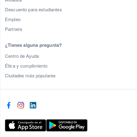
Descuento para estudiantes
Empleo
Partners
¿Tienes alguna pregunta?
Centro de Ayuda
Ética y cumplimiento
Ciudades más populares