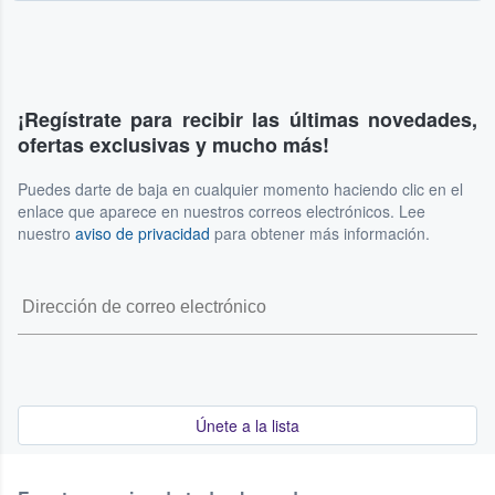
¡Regístrate para recibir las últimas novedades,
ofertas exclusivas y mucho más!
Puedes darte de baja en cualquier momento haciendo clic en el
enlace que aparece en nuestros correos electrónicos. Lee
nuestro
aviso de privacidad
para obtener más información.
Únete a la lista