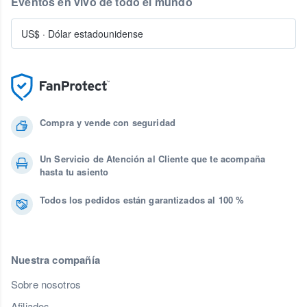
Eventos en vivo de todo el mundo
US$
·
Dólar estadounidense
Compra y vende con seguridad
Un Servicio de Atención al Cliente que te acompaña
hasta tu asiento
Todos los pedidos están garantizados al 100 %
Nuestra compañía
Sobre nosotros
Afiliados