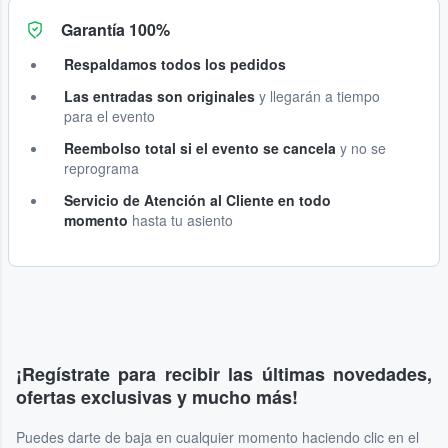
Garantía 100%
Respaldamos todos los pedidos
Las entradas son originales
y llegarán a tiempo
para el evento
Reembolso total si el evento se cancela
y no se
reprograma
Servicio de Atención al Cliente en todo
momento
hasta tu asiento
¡Regístrate para recibir las últimas novedades,
ofertas exclusivas y mucho más!
Puedes darte de baja en cualquier momento haciendo clic en el