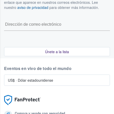
enlace que aparece en nuestros correos electrónicos. Lee
nuestro
aviso de privacidad
para obtener más información.
Únete a la lista
Eventos en vivo de todo el mundo
US$
·
Dólar estadounidense
Compra y vende con seguridad