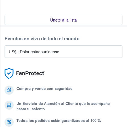
Únete a la lista
Eventos en vivo de todo el mundo
US$
·
Dólar estadounidense
Compra y vende con seguridad
Un Servicio de Atención al Cliente que te acompaña
hasta tu asiento
Todos los pedidos están garantizados al 100 %