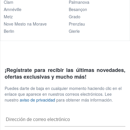
Clam
Palmanova
Amnéville
Besançon
Metz
Grado
Nove Mesto na Morave
Prenzlau
Berlin
Gierle
¡Regístrate para recibir las últimas novedades,
ofertas exclusivas y mucho más!
Puedes darte de baja en cualquier momento haciendo clic en el
enlace que aparece en nuestros correos electrónicos. Lee
nuestro
aviso de privacidad
para obtener más información.