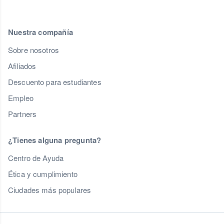
Nuestra compañía
Sobre nosotros
Afiliados
Descuento para estudiantes
Empleo
Partners
¿Tienes alguna pregunta?
Centro de Ayuda
Ética y cumplimiento
Ciudades más populares