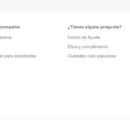
 compañía
¿Tienes alguna pregunta?
sotros
Centro de Ayuda
Ética y cumplimiento
o para estudiantes
Ciudades más populares