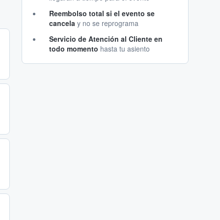
Reembolso total si el evento se
cancela
y no se reprograma
Servicio de Atención al Cliente en
todo momento
hasta tu asiento