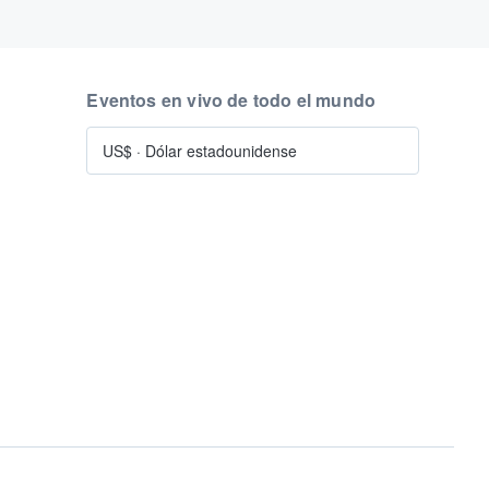
Eventos en vivo de todo el mundo
US$
·
Dólar estadounidense