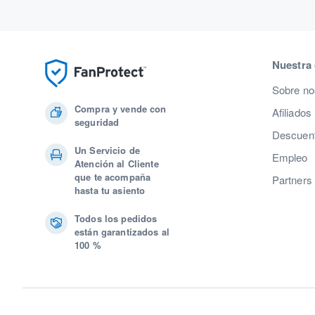
Nuestra
Sobre no
Compra y vende con
Afiliados
seguridad
Descuent
Un Servicio de
Empleo
Atención al Cliente
que te acompaña
Partners
hasta tu asiento
Todos los pedidos
están garantizados al
100 %