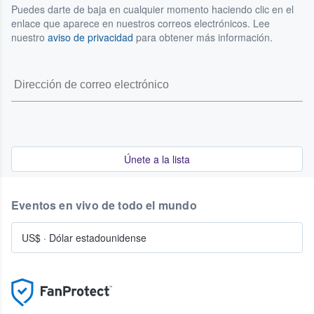
Puedes darte de baja en cualquier momento haciendo clic en el
enlace que aparece en nuestros correos electrónicos. Lee
nuestro
aviso de privacidad
para obtener más información.
Únete a la lista
Eventos en vivo de todo el mundo
US$
·
Dólar estadounidense