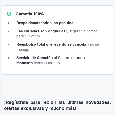
Garantía 100%
Respaldamos todos los pedidos
Las entradas son originales
y llegarán a tiempo
para el evento
Reembolso total si el evento se cancela
y no se
reprograma
Servicio de Atención al Cliente en todo
momento
hasta tu asiento
¡Regístrate para recibir las últimas novedades,
ofertas exclusivas y mucho más!