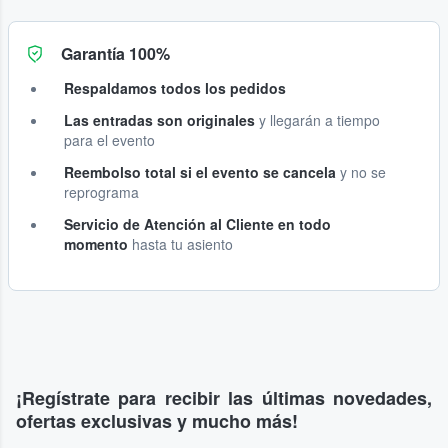
Garantía 100%
Respaldamos todos los pedidos
Las entradas son originales
y llegarán a tiempo
para el evento
Reembolso total si el evento se cancela
y no se
reprograma
Servicio de Atención al Cliente en todo
momento
hasta tu asiento
¡Regístrate para recibir las últimas novedades,
ofertas exclusivas y mucho más!