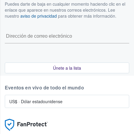
Puedes darte de baja en cualquier momento haciendo clic en el
enlace que aparece en nuestros correos electrónicos. Lee
nuestro
aviso de privacidad
para obtener más información.
Únete a la lista
Eventos en vivo de todo el mundo
US$
·
Dólar estadounidense