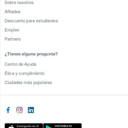
Sobre nosotros
Afiliados
Descuento para estudiantes
Empleo
Partners
¿Tienes alguna pregunta?
Centro de Ayuda
Ética y cumplimiento
Ciudades más populares