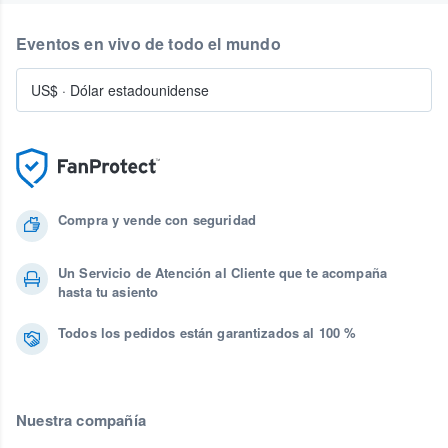
Eventos en vivo de todo el mundo
US$
·
Dólar estadounidense
Compra y vende con seguridad
Un Servicio de Atención al Cliente que te acompaña
hasta tu asiento
Todos los pedidos están garantizados al 100 %
Nuestra compañía