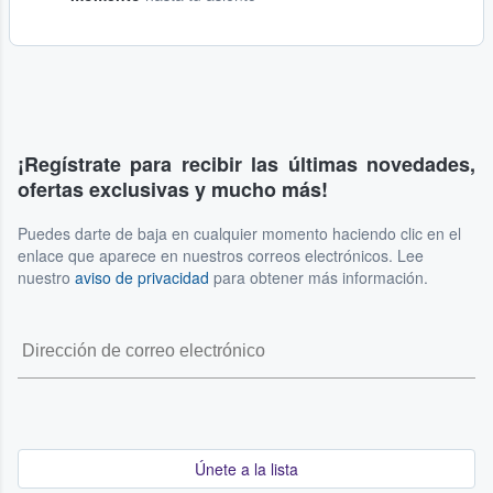
¡Regístrate para recibir las últimas novedades,
ofertas exclusivas y mucho más!
Puedes darte de baja en cualquier momento haciendo clic en el
enlace que aparece en nuestros correos electrónicos. Lee
nuestro
aviso de privacidad
para obtener más información.
Únete a la lista