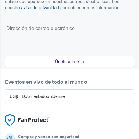
enlace que aparece en nuestros correos electrónicos. Lee
nuestro
aviso de privacidad
para obtener más información.
Únete a la lista
Eventos en vivo de todo el mundo
US$
·
Dólar estadounidense
Compra y vende con seguridad