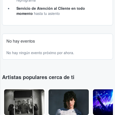
reprograma
Servicio de Atención al Cliente en todo
momento
hasta tu asiento
No hay eventos
No hay ningún evento próximo por ahora.
Artistas populares cerca de ti
...
...
Adobe Stock