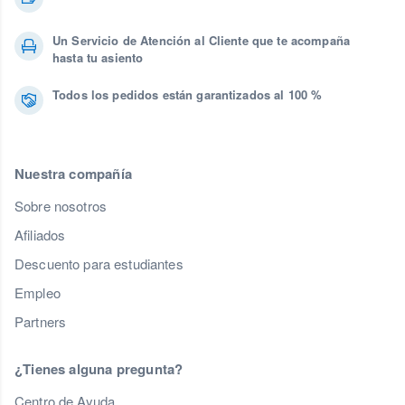
Un Servicio de Atención al Cliente que te acompaña
hasta tu asiento
Todos los pedidos están garantizados al 100 %
Nuestra compañía
Sobre nosotros
Afiliados
Descuento para estudiantes
Empleo
Partners
¿Tienes alguna pregunta?
Centro de Ayuda