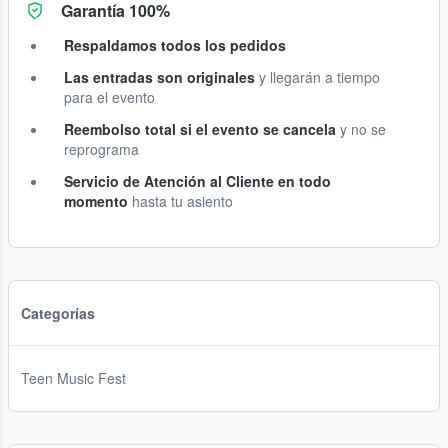
Garantía 100%
Respaldamos todos los pedidos
Las entradas son originales
y llegarán a tiempo
para el evento
Reembolso total si el evento se cancela
y no se
reprograma
Servicio de Atención al Cliente en todo
momento
hasta tu asiento
Categorías
Teen Music Fest