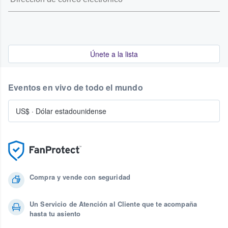
Únete a la lista
Eventos en vivo de todo el mundo
US$
·
Dólar estadounidense
Compra y vende con seguridad
Un Servicio de Atención al Cliente que te acompaña
hasta tu asiento