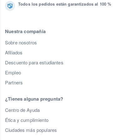
Todos los pedidos están garantizados al 100 %
Nuestra compañía
Sobre nosotros
Afiliados
Descuento para estudiantes
Empleo
Partners
¿Tienes alguna pregunta?
Centro de Ayuda
Ética y cumplimiento
Ciudades más populares