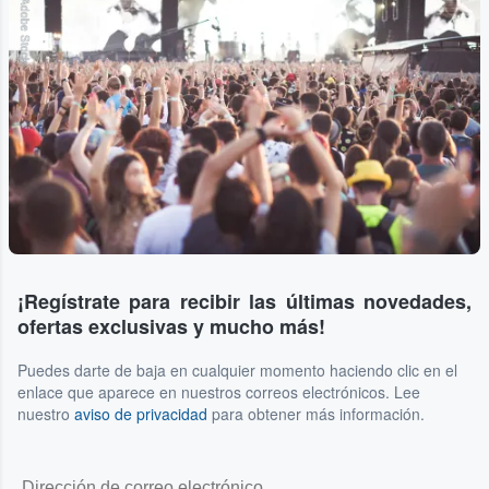
Adobe Stock
¡Regístrate para recibir las últimas novedades,
ofertas exclusivas y mucho más!
Puedes darte de baja en cualquier momento haciendo clic en el
enlace que aparece en nuestros correos electrónicos. Lee
nuestro
aviso de privacidad
para obtener más información.