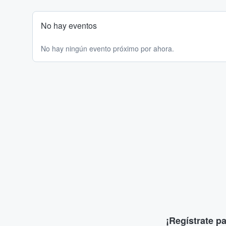
No hay eventos
No hay ningún evento próximo por ahora.
¡Regístrate p