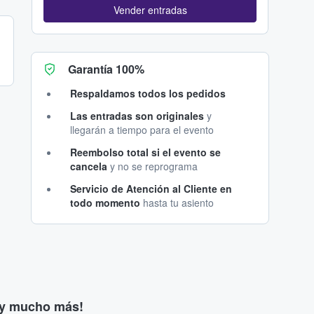
Vender entradas
Garantía 100%
Respaldamos todos los pedidos
Las entradas son originales
y
llegarán a tiempo para el evento
Reembolso total si el evento se
cancela
y no se reprograma
Servicio de Atención al Cliente en
todo momento
hasta tu asiento
s y mucho más!