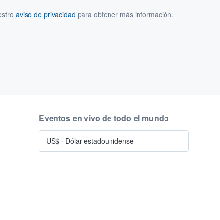
estro
aviso de privacidad
para obtener más información.
Eventos en vivo de todo el mundo
US$
·
Dólar estadounidense