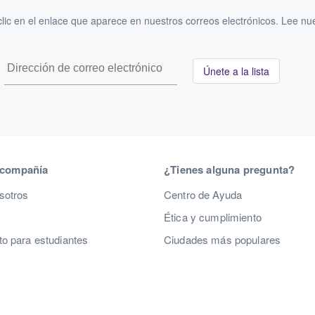
ic en el enlace que aparece en nuestros correos electrónicos. Lee nu
Únete a la lista
 compañía
¿Tienes alguna pregunta?
sotros
Centro de Ayuda
Ética y cumplimiento
o para estudiantes
Ciudades más populares