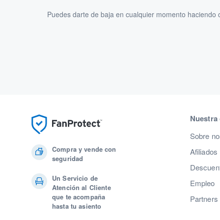
Puedes darte de baja en cualquier momento haciendo cl
Nuestra
Sobre no
Compra y vende con
Afiliados
seguridad
Descuent
Un Servicio de
Empleo
Atención al Cliente
que te acompaña
Partners
hasta tu asiento