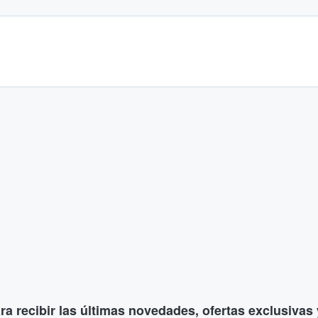
ara recibir las últimas novedades, ofertas exclusiva