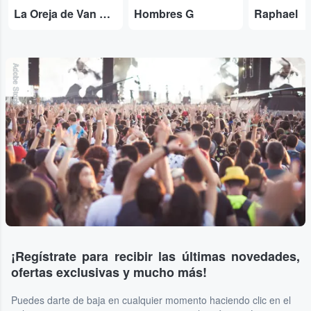
La Oreja de Van Gogh
Hombres G
Raphael
Adobe Stock
¡Regístrate para recibir las últimas novedades,
ofertas exclusivas y mucho más!
Puedes darte de baja en cualquier momento haciendo clic en el