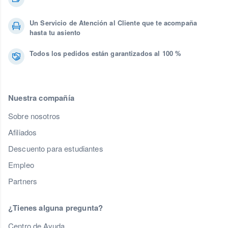
Un Servicio de Atención al Cliente que te acompaña
hasta tu asiento
Todos los pedidos están garantizados al 100 %
Nuestra compañía
Sobre nosotros
Afiliados
Descuento para estudiantes
Empleo
Partners
¿Tienes alguna pregunta?
Centro de Ayuda