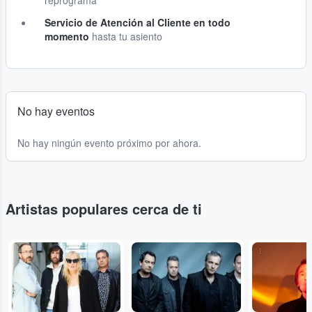
reprograma
Servicio de Atención al Cliente en todo
momento
hasta tu asiento
No hay eventos
No hay ningún evento próximo por ahora.
Artistas populares cerca de ti
...
...
...