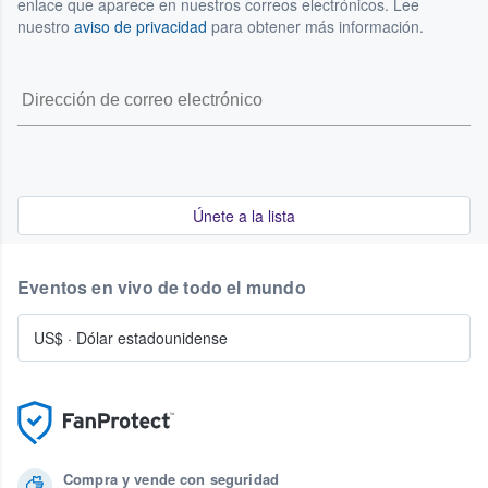
enlace que aparece en nuestros correos electrónicos. Lee
nuestro
aviso de privacidad
para obtener más información.
Únete a la lista
Eventos en vivo de todo el mundo
US$
·
Dólar estadounidense
Compra y vende con seguridad