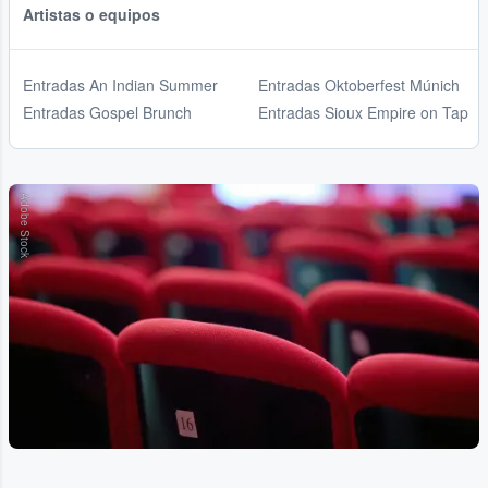
Artistas o equipos
Entradas An Indian Summer
Entradas Oktoberfest Múnich
Entradas Gospel Brunch
Entradas Sioux Empire on Tap
Adobe Stock