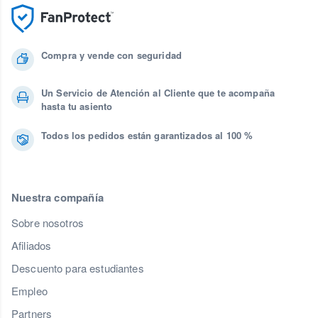
Compra y vende con seguridad
Un Servicio de Atención al Cliente que te acompaña
hasta tu asiento
Todos los pedidos están garantizados al 100 %
Nuestra compañía
Sobre nosotros
Afiliados
Descuento para estudiantes
Empleo
Partners