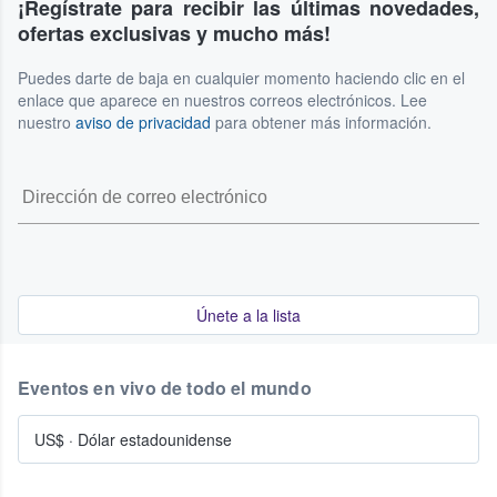
¡Regístrate para recibir las últimas novedades,
ofertas exclusivas y mucho más!
Puedes darte de baja en cualquier momento haciendo clic en el
enlace que aparece en nuestros correos electrónicos. Lee
nuestro
aviso de privacidad
para obtener más información.
Únete a la lista
Eventos en vivo de todo el mundo
US$
·
Dólar estadounidense