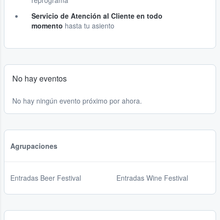
reprograma
Servicio de Atención al Cliente en todo
momento
hasta tu asiento
No hay eventos
No hay ningún evento próximo por ahora.
Agrupaciones
Entradas Beer Festival
Entradas Wine Festival