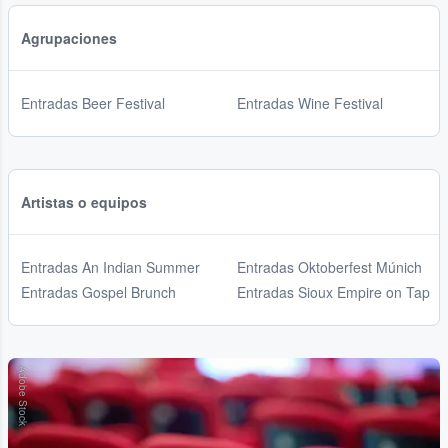
Agrupaciones
Entradas Beer Festival
Entradas Wine Festival
Artistas o equipos
Entradas An Indian Summer
Entradas Oktoberfest Múnich
Entradas Gospel Brunch
Entradas Sioux Empire on Tap
Adobe Stock