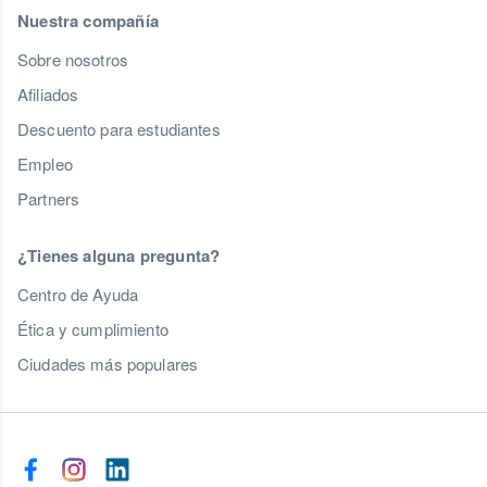
Nuestra compañía
Sobre nosotros
Afiliados
Descuento para estudiantes
Empleo
Partners
¿Tienes alguna pregunta?
Centro de Ayuda
Ética y cumplimiento
Ciudades más populares