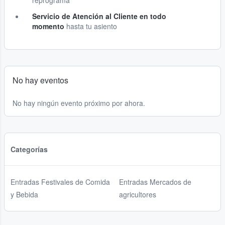
reprograma
Servicio de Atención al Cliente en todo
momento
hasta tu asiento
No hay eventos
No hay ningún evento próximo por ahora.
Categorías
Entradas Festivales de Comida
Entradas Mercados de
y Bebida
agricultores