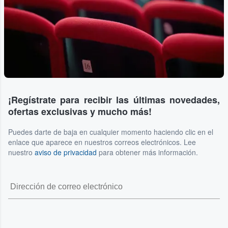
¡Regístrate para recibir las últimas novedades,
ofertas exclusivas y mucho más!
Puedes darte de baja en cualquier momento haciendo clic en el
enlace que aparece en nuestros correos electrónicos. Lee
nuestro
aviso de privacidad
para obtener más información.