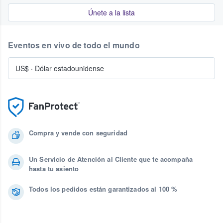
Únete a la lista
Eventos en vivo de todo el mundo
US$
·
Dólar estadounidense
Compra y vende con seguridad
Un Servicio de Atención al Cliente que te acompaña
hasta tu asiento
Todos los pedidos están garantizados al 100 %