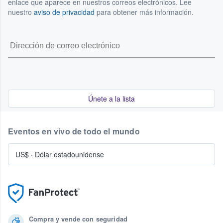
enlace que aparece en nuestros correos electrónicos. Lee
nuestro
aviso de privacidad
para obtener más información.
Únete a la lista
Eventos en vivo de todo el mundo
US$
·
Dólar estadounidense
Compra y vende con seguridad