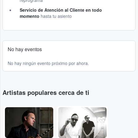
reprograma
Servicio de Atención al Cliente en todo
momento
hasta tu asiento
No hay eventos
No hay ningún evento próximo por ahora.
Artistas populares cerca de ti
...
...