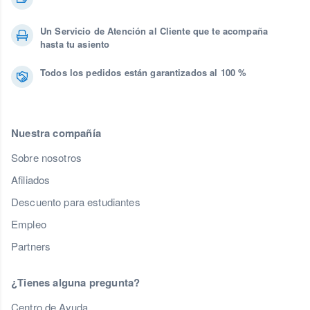
Un Servicio de Atención al Cliente que te acompaña
hasta tu asiento
Todos los pedidos están garantizados al 100 %
Nuestra compañía
Sobre nosotros
Afiliados
Descuento para estudiantes
Empleo
Partners
¿Tienes alguna pregunta?
Centro de Ayuda