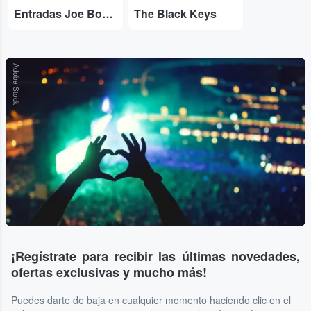
Entradas Joe Bonamassa
The Black Keys
Adobe Stock
¡Regístrate para recibir las últimas novedades,
ofertas exclusivas y mucho más!
Puedes darte de baja en cualquier momento haciendo clic en el