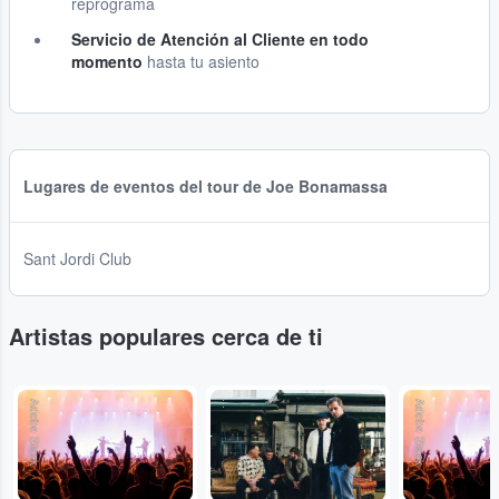
reprograma
Servicio de Atención al Cliente en todo
momento
hasta tu asiento
Lugares de eventos del tour de Joe Bonamassa
Sant Jordi Club
Artistas populares cerca de ti
Adobe Stock
...
Adobe Stock