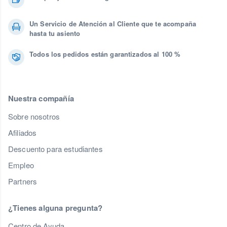
Un Servicio de Atención al Cliente que te acompaña
hasta tu asiento
Todos los pedidos están garantizados al 100 %
Nuestra compañía
Sobre nosotros
Afiliados
Descuento para estudiantes
Empleo
Partners
¿Tienes alguna pregunta?
Centro de Ayuda