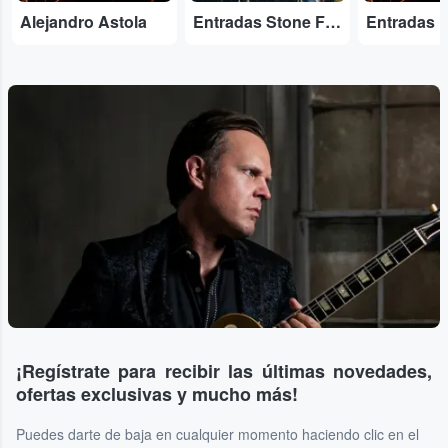
Alejandro Astola
Entradas Stone Foundation
¡Regístrate para recibir las últimas novedades,
ofertas exclusivas y mucho más!
Puedes darte de baja en cualquier momento haciendo clic en el