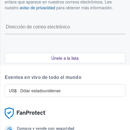
enlace que aparece en nuestros correos electrónicos. Lee
nuestro
aviso de privacidad
para obtener más información.
Únete a la lista
Eventos en vivo de todo el mundo
US$
·
Dólar estadounidense
Compra y vende con seguridad