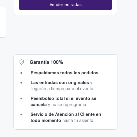
Vender entradas
Garantía 100%
Respaldamos todos los pedidos
Las entradas son originales
y
llegarán a tiempo para el evento
Reembolso total si el evento se
cancela
y no se reprograma
Servicio de Atención al Cliente en
todo momento
hasta tu asiento