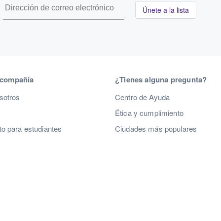
Únete a la lista
 compañía
¿Tienes alguna pregunta?
sotros
Centro de Ayuda
Ética y cumplimiento
o para estudiantes
Ciudades más populares