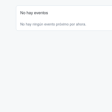
No hay eventos
No hay ningún evento próximo por ahora.