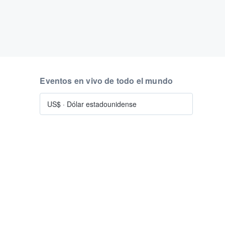
Eventos en vivo de todo el mundo
US$
·
Dólar estadounidense