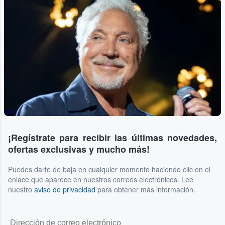
¡Regístrate para recibir las últimas novedades,
ofertas exclusivas y mucho más!
Puedes darte de baja en cualquier momento haciendo clic en el
enlace que aparece en nuestros correos electrónicos. Lee
nuestro
aviso de privacidad
para obtener más información.