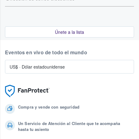
Únete a la lista
Eventos en vivo de todo el mundo
US$
·
Dólar estadounidense
Compra y vende con seguridad
Un Servicio de Atención al Cliente que te acompaña
hasta tu asiento