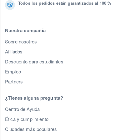
Todos los pedidos están garantizados al 100 %
Nuestra compañía
Sobre nosotros
Afiliados
Descuento para estudiantes
Empleo
Partners
¿Tienes alguna pregunta?
Centro de Ayuda
Ética y cumplimiento
Ciudades más populares