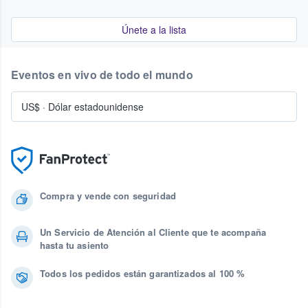
Únete a la lista
Eventos en vivo de todo el mundo
US$
·
Dólar estadounidense
Compra y vende con seguridad
Un Servicio de Atención al Cliente que te acompaña
hasta tu asiento
Todos los pedidos están garantizados al 100 %