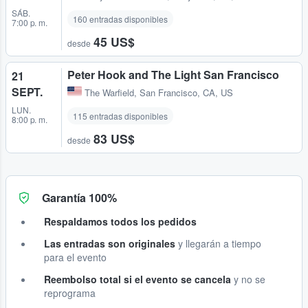
SÁB.
160 entradas disponibles
7:00 p. m.
45 US$
desde
Peter Hook and The Light San Francisco
21
SEPT.
The Warfield
,
San Francisco, CA, US
LUN.
115 entradas disponibles
8:00 p. m.
83 US$
desde
Garantía 100%
Respaldamos todos los pedidos
Las entradas son originales
y llegarán a tiempo
para el evento
Reembolso total si el evento se cancela
y no se
reprograma