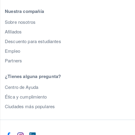
Nuestra compañía
Sobre nosotros
Afiliados
Descuento para estudiantes
Empleo
Partners
¿Tienes alguna pregunta?
Centro de Ayuda
Ética y cumplimiento
Ciudades más populares