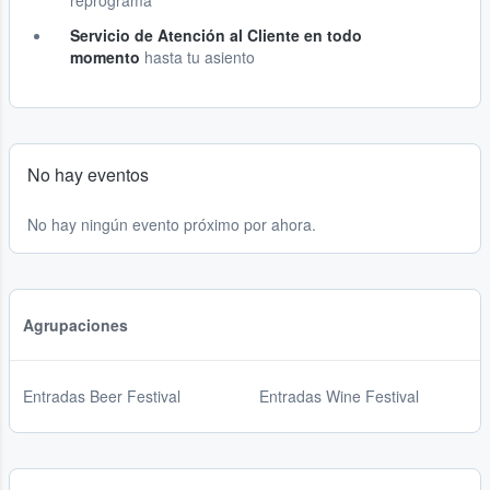
reprograma
Servicio de Atención al Cliente en todo
momento
hasta tu asiento
No hay eventos
No hay ningún evento próximo por ahora.
Agrupaciones
Entradas Beer Festival
Entradas Wine Festival