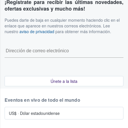
¡Regístrate para recibir las últimas novedades,
ofertas exclusivas y mucho más!
Puedes darte de baja en cualquier momento haciendo clic en el
enlace que aparece en nuestros correos electrónicos. Lee
nuestro
aviso de privacidad
para obtener más información.
Únete a la lista
Eventos en vivo de todo el mundo
US$
·
Dólar estadounidense