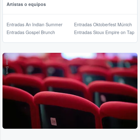
Artistas o equipos
Entradas An Indian Summer
Entradas Oktoberfest Múnich
Entradas Gospel Brunch
Entradas Sioux Empire on Tap
Adobe Stock