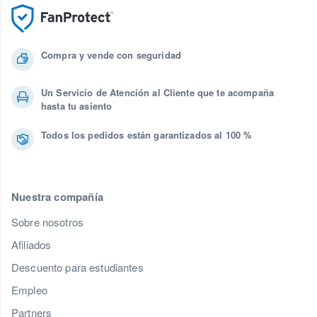
Compra y vende con seguridad
Un Servicio de Atención al Cliente que te acompaña
hasta tu asiento
Todos los pedidos están garantizados al 100 %
Nuestra compañía
Sobre nosotros
Afiliados
Descuento para estudiantes
Empleo
Partners