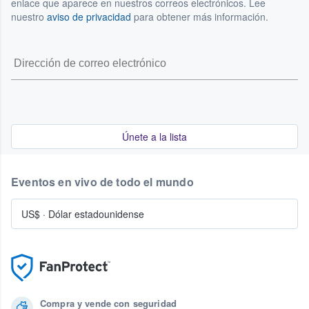
enlace que aparece en nuestros correos electrónicos. Lee
nuestro
aviso de privacidad
para obtener más información.
Únete a la lista
Eventos en vivo de todo el mundo
US$
·
Dólar estadounidense
Compra y vende con seguridad