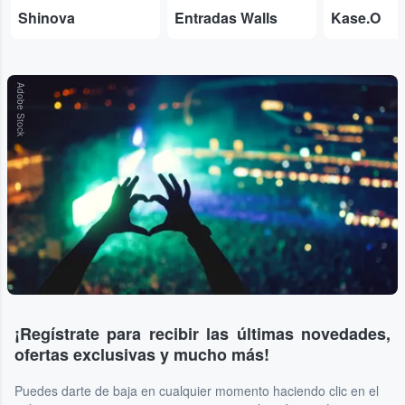
Shinova
Entradas Walls
Kase.O
Adobe Stock
¡Regístrate para recibir las últimas novedades,
ofertas exclusivas y mucho más!
Puedes darte de baja en cualquier momento haciendo clic en el