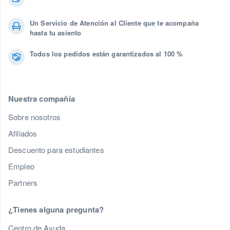
Un Servicio de Atención al Cliente que te acompaña
hasta tu asiento
Todos los pedidos están garantizados al 100 %
Nuestra compañía
Sobre nosotros
Afiliados
Descuento para estudiantes
Empleo
Partners
¿Tienes alguna pregunta?
Centro de Ayuda