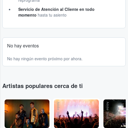
reprograma
Servicio de Atención al Cliente en todo
momento
hasta tu asiento
No hay eventos
No hay ningún evento próximo por ahora.
Artistas populares cerca de ti
...
Adobe Stock
Adobe Stock