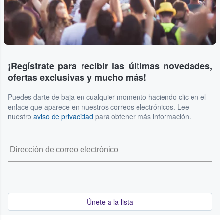
¡Regístrate para recibir las últimas novedades,
ofertas exclusivas y mucho más!
Puedes darte de baja en cualquier momento haciendo clic en el
enlace que aparece en nuestros correos electrónicos. Lee
nuestro
aviso de privacidad
para obtener más información.
Únete a la lista