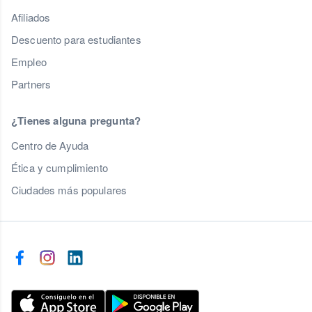
Afiliados
Descuento para estudiantes
Empleo
Partners
¿Tienes alguna pregunta?
Centro de Ayuda
Ética y cumplimiento
Ciudades más populares