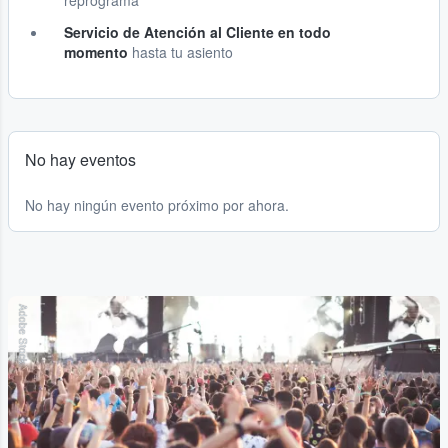
reprograma
Servicio de Atención al Cliente en todo
momento
hasta tu asiento
No hay eventos
No hay ningún evento próximo por ahora.
Adobe Stock