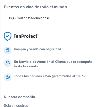
Eventos en vivo de todo el mundo
US$
·
Dólar estadounidense
Compra y vende con seguridad
Un Servicio de Atención al Cliente que te acompaña
hasta tu asiento
Todos los pedidos están garantizados al 100 %
Nuestra compañía
Sobre nosotros