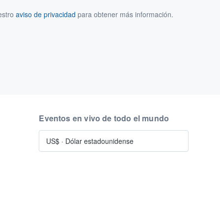
estro
aviso de privacidad
para obtener más información.
Eventos en vivo de todo el mundo
US$
·
Dólar estadounidense