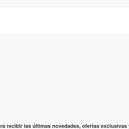
ara recibir las últimas novedades, ofertas exclusiva