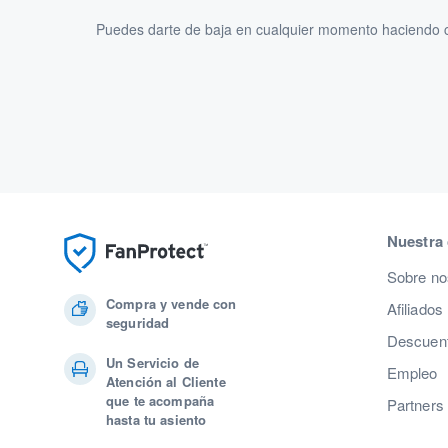
Puedes darte de baja en cualquier momento haciendo cl
Nuestra
Sobre no
Compra y vende con
Afiliados
seguridad
Descuent
Un Servicio de
Empleo
Atención al Cliente
que te acompaña
Partners
hasta tu asiento