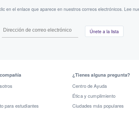
ic en el enlace que aparece en nuestros correos electrónicos. Lee nu
Únete a la lista
 compañía
¿Tienes alguna pregunta?
sotros
Centro de Ayuda
Ética y cumplimiento
o para estudiantes
Ciudades más populares