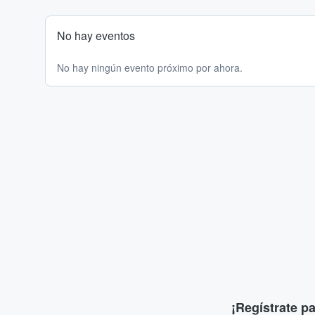
No hay eventos
No hay ningún evento próximo por ahora.
¡Regístrate p