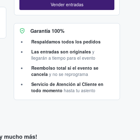
Vender entradas
Garantía 100%
Respaldamos todos los pedidos
Las entradas son originales
y
llegarán a tiempo para el evento
Reembolso total si el evento se
cancela
y no se reprograma
Servicio de Atención al Cliente en
todo momento
hasta tu asiento
s y mucho más!