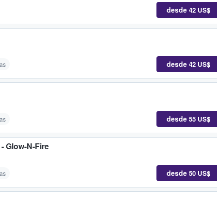
desde
42 US$
desde
42 US$
as
desde
55 US$
as
- Glow-N-Fire
desde
50 US$
as