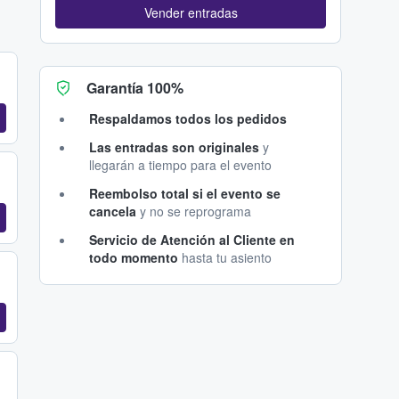
Vender entradas
Garantía 100%
Respaldamos todos los pedidos
Las entradas son originales
y
llegarán a tiempo para el evento
Reembolso total si el evento se
cancela
y no se reprograma
Servicio de Atención al Cliente en
todo momento
hasta tu asiento