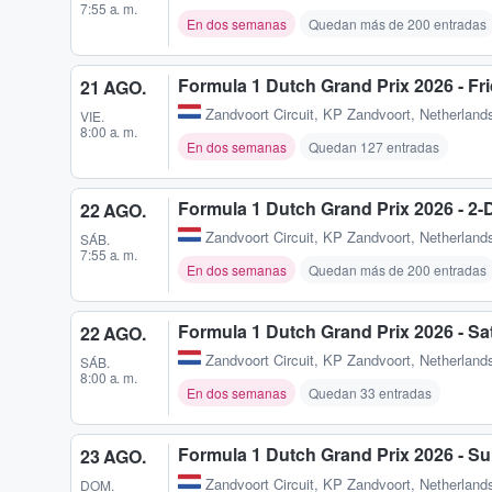
7:55 a. m.
En dos semanas
Quedan más de 200 entradas
Formula 1 Dutch Grand Prix 2026 - Fr
21 AGO.
Zandvoort Circuit
,
KP Zandvoort, Netherlands
VIE.
8:00 a. m.
En dos semanas
Quedan 127 entradas
Formula 1 Dutch Grand Prix 2026 - 2
22 AGO.
Zandvoort Circuit
,
KP Zandvoort, Netherlands
SÁB.
7:55 a. m.
En dos semanas
Quedan más de 200 entradas
Formula 1 Dutch Grand Prix 2026 - Sa
22 AGO.
Zandvoort Circuit
,
KP Zandvoort, Netherlands
SÁB.
8:00 a. m.
En dos semanas
Quedan 33 entradas
Formula 1 Dutch Grand Prix 2026 - S
23 AGO.
Zandvoort Circuit
,
KP Zandvoort, Netherlands
DOM.