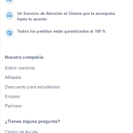
Un Servicio de Atención al Cliente que te acompaña
hasta tu asiento
Todos los pedidos están garantizados al 100 %
Nuestra compañía
Sobre nosotros
Afiliados
Descuento para estudiantes
Empleo
Partners
¿Tienes alguna pregunta?
Centro de Ayuda