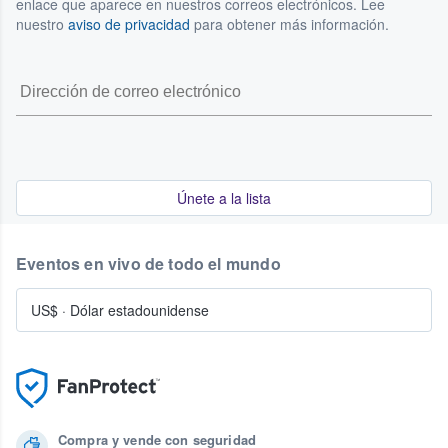
enlace que aparece en nuestros correos electrónicos. Lee
nuestro
aviso de privacidad
para obtener más información.
Únete a la lista
Eventos en vivo de todo el mundo
US$
·
Dólar estadounidense
Compra y vende con seguridad