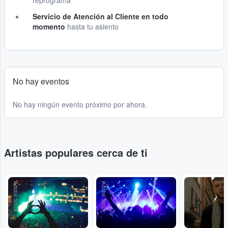
reprograma
Servicio de Atención al Cliente en todo
momento
hasta tu asiento
No hay eventos
No hay ningún evento próximo por ahora.
Artistas populares cerca de ti
Adobe Stock
Adobe Stock
...