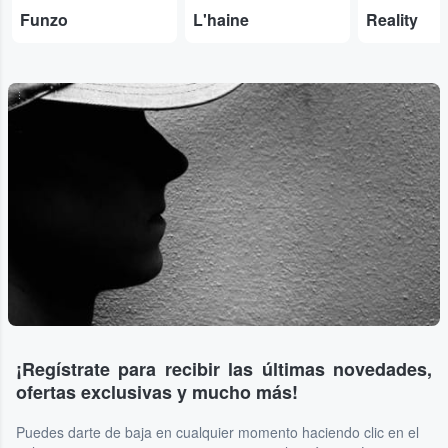
Funzo
L'haine
Reality
...
¡Regístrate para recibir las últimas novedades,
ofertas exclusivas y mucho más!
Puedes darte de baja en cualquier momento haciendo clic en el