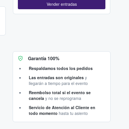
Vender entradas
Garantía 100%
Respaldamos todos los pedidos
Las entradas son originales
y
llegarán a tiempo para el evento
Reembolso total si el evento se
cancela
y no se reprograma
Servicio de Atención al Cliente en
todo momento
hasta tu asiento