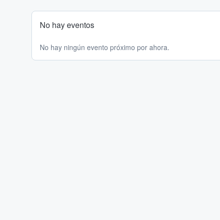
No hay eventos
No hay ningún evento próximo por ahora.