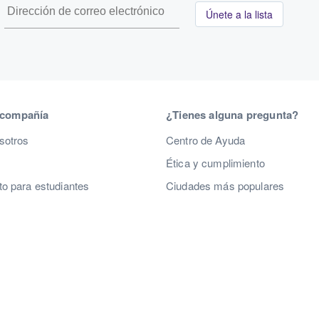
Únete a la lista
 compañía
¿Tienes alguna pregunta?
sotros
Centro de Ayuda
Ética y cumplimiento
o para estudiantes
Ciudades más populares