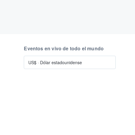
Eventos en vivo de todo el mundo
US$
·
Dólar estadounidense