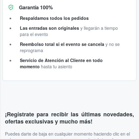
Garantía 100%
Respaldamos todos los pedidos
Las entradas son originales
y llegarán a tiempo
para el evento
Reembolso total si el evento se cancela
y no se
reprograma
Servicio de Atención al Cliente en todo
momento
hasta tu asiento
¡Regístrate para recibir las últimas novedades,
ofertas exclusivas y mucho más!
Puedes darte de baja en cualquier momento haciendo clic en el