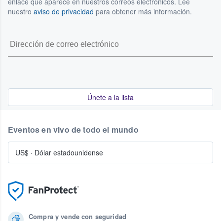
enlace que aparece en nuestros correos electrónicos. Lee
nuestro
aviso de privacidad
para obtener más información.
Únete a la lista
Eventos en vivo de todo el mundo
US$
·
Dólar estadounidense
Compra y vende con seguridad