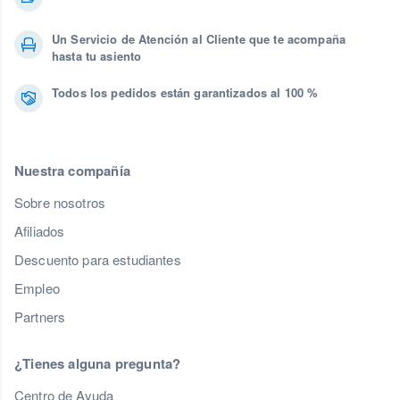
Un Servicio de Atención al Cliente que te acompaña
hasta tu asiento
Todos los pedidos están garantizados al 100 %
Nuestra compañía
Sobre nosotros
Afiliados
Descuento para estudiantes
Empleo
Partners
¿Tienes alguna pregunta?
Centro de Ayuda