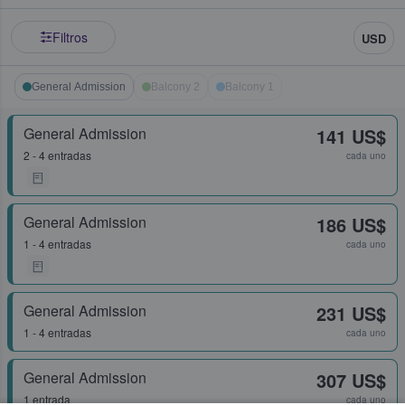
Filtros
USD
General Admission
Balcony 2
Balcony 1
General Admission
141 US$
2 - 4 entradas
cada uno
General Admission
186 US$
1 - 4 entradas
cada uno
General Admission
231 US$
1 - 4 entradas
cada uno
General Admission
307 US$
1 entrada
cada uno