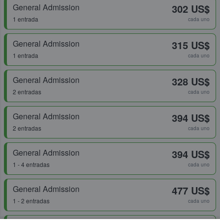
General Admission
302 US$
1 entrada
cada uno
General Admission
315 US$
1 entrada
cada uno
General Admission
328 US$
2 entradas
cada uno
General Admission
394 US$
2 entradas
cada uno
General Admission
394 US$
1 - 4 entradas
cada uno
General Admission
477 US$
1 - 2 entradas
cada uno