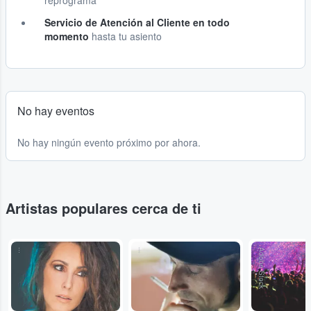
reprograma
Servicio de Atención al Cliente en todo
momento
hasta tu asiento
No hay eventos
No hay ningún evento próximo por ahora.
Artistas populares cerca de ti
...
...
Adobe Stock