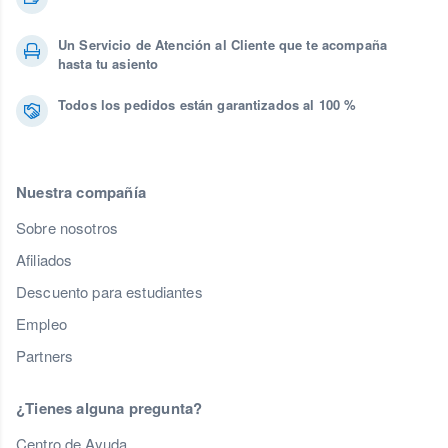
Un Servicio de Atención al Cliente que te acompaña
hasta tu asiento
Todos los pedidos están garantizados al 100 %
Nuestra compañía
Sobre nosotros
Afiliados
Descuento para estudiantes
Empleo
Partners
¿Tienes alguna pregunta?
Centro de Ayuda