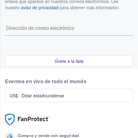
enlace que aparece en nuestros correos electrónicos. Lee
nuestro
aviso de privacidad
para obtener más información.
Únete a la lista
Eventos en vivo de todo el mundo
US$
·
Dólar estadounidense
Compra y vende con seguridad