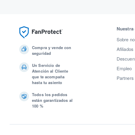
Nuestra
Sobre no
Compra y vende con
Afiliados
seguridad
Descuent
Un Servicio de
Empleo
Atención al Cliente
que te acompaña
Partners
hasta tu asiento
Todos los pedidos
están garantizados al
100 %