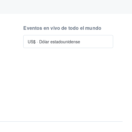
Eventos en vivo de todo el mundo
US$
·
Dólar estadounidense