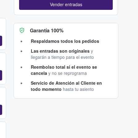
Vender entradas
Garantía 100%
Respaldamos todos los pedidos
Las entradas son originales
y
llegarán a tiempo para el evento
Reembolso total si el evento se
cancela
y no se reprograma
Servicio de Atención al Cliente en
todo momento
hasta tu asiento