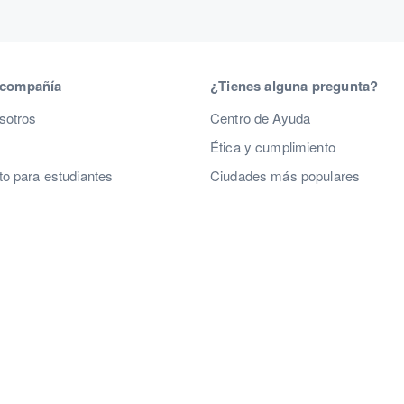
 compañía
¿Tienes alguna pregunta?
sotros
Centro de Ayuda
Ética y cumplimiento
o para estudiantes
Ciudades más populares