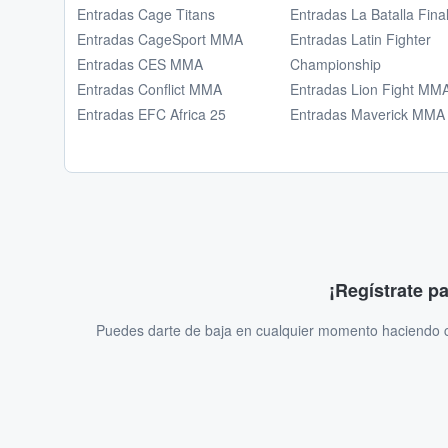
Entradas Cage Titans
Entradas La Batalla Fina
Entradas CageSport MMA
Entradas Latin Fighter
Entradas CES MMA
Championship
Entradas Conflict MMA
Entradas Lion Fight MM
Entradas EFC Africa 25
Entradas Maverick MMA
¡Regístrate p
Puedes darte de baja en cualquier momento haciendo cl