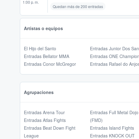
1:00 p. m.
Quedan más de 200 entradas
Artistas o equipos
El Hijo del Santo
Entradas Junior Dos San
Entradas Bellator MMA
Entradas ONE Champion
Entradas Conor McGregor
Entradas Rafael do Anjo
Agrupaciones
Entradas Arena Tour
Entradas Full Metal Dojo
Entradas Atlas Fights
(FMD)
Entradas Beat Down Fight
Entradas Island Fights
League
Entradas KNOCK OUT