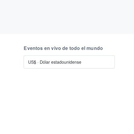
Eventos en vivo de todo el mundo
US$
·
Dólar estadounidense