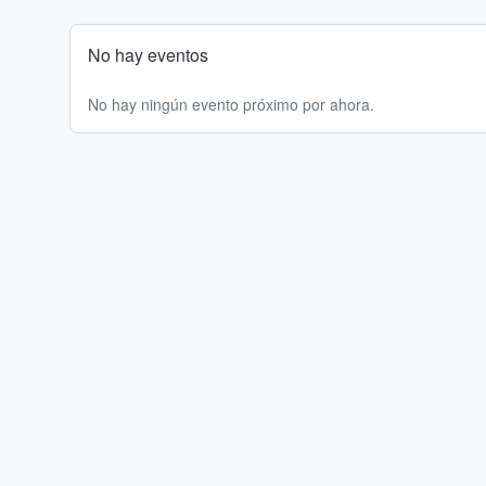
No hay eventos
No hay ningún evento próximo por ahora.