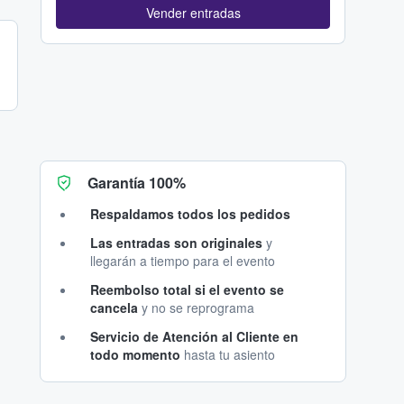
Vender entradas
Garantía 100%
Respaldamos todos los pedidos
Las entradas son originales
y
llegarán a tiempo para el evento
Reembolso total si el evento se
cancela
y no se reprograma
Servicio de Atención al Cliente en
todo momento
hasta tu asiento