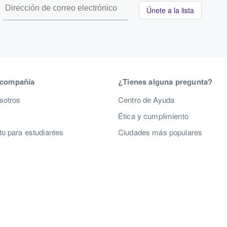
Únete a la lista
 compañía
¿Tienes alguna pregunta?
sotros
Centro de Ayuda
Ética y cumplimiento
o para estudiantes
Ciudades más populares