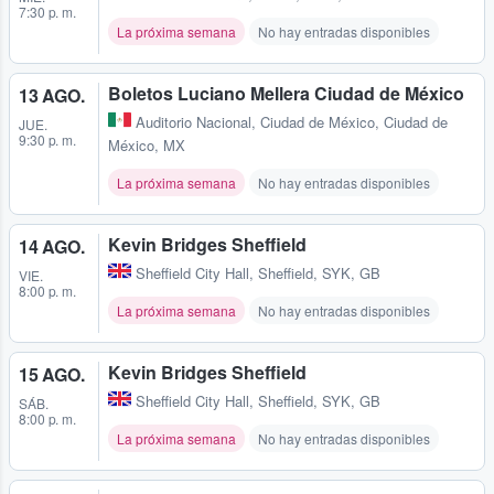
7:30 p. m.
La próxima semana
No hay entradas disponibles
Boletos Luciano Mellera Ciudad de México
13 AGO.
Auditorio Nacional
,
Ciudad de México, Ciudad de
JUE.
9:30 p. m.
México, MX
La próxima semana
No hay entradas disponibles
Kevin Bridges Sheffield
14 AGO.
Sheffield City Hall
,
Sheffield, SYK, GB
VIE.
8:00 p. m.
La próxima semana
No hay entradas disponibles
Kevin Bridges Sheffield
15 AGO.
Sheffield City Hall
,
Sheffield, SYK, GB
SÁB.
8:00 p. m.
La próxima semana
No hay entradas disponibles