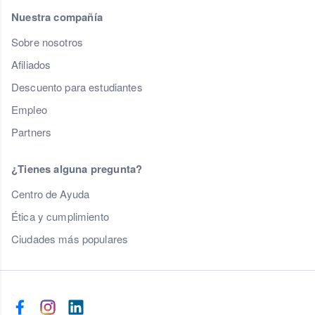
Nuestra compañía
Sobre nosotros
Afiliados
Descuento para estudiantes
Empleo
Partners
¿Tienes alguna pregunta?
Centro de Ayuda
Ética y cumplimiento
Ciudades más populares