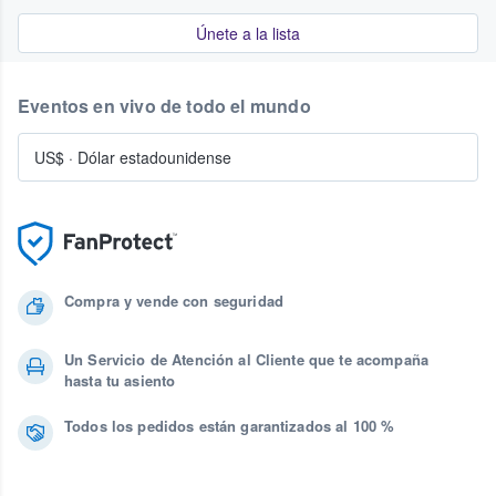
Únete a la lista
Eventos en vivo de todo el mundo
US$
·
Dólar estadounidense
Compra y vende con seguridad
Un Servicio de Atención al Cliente que te acompaña
hasta tu asiento
Todos los pedidos están garantizados al 100 %