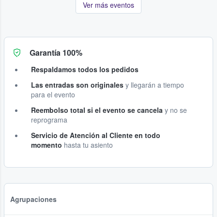
Ver más eventos
Garantía 100%
Respaldamos todos los pedidos
Las entradas son originales
y llegarán a tiempo
para el evento
Reembolso total si el evento se cancela
y no se
reprograma
Servicio de Atención al Cliente en todo
momento
hasta tu asiento
Agrupaciones