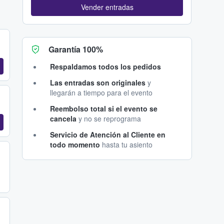
Vender entradas
Garantía 100%
Respaldamos todos los pedidos
Las entradas son originales
y
llegarán a tiempo para el evento
Reembolso total si el evento se
cancela
y no se reprograma
Servicio de Atención al Cliente en
todo momento
hasta tu asiento