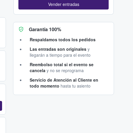
Vender entradas
Garantía 100%
Respaldamos todos los pedidos
Las entradas son originales
y
llegarán a tiempo para el evento
Reembolso total si el evento se
cancela
y no se reprograma
Servicio de Atención al Cliente en
todo momento
hasta tu asiento