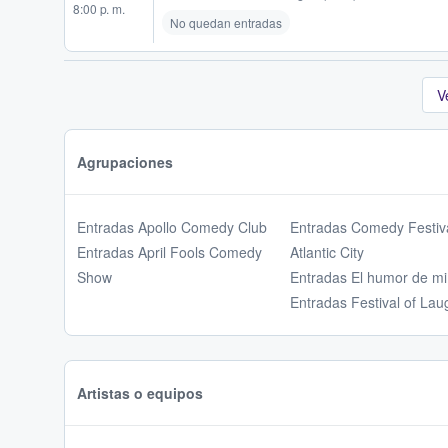
8:00 p. m.
No quedan entradas
V
Agrupaciones
Entradas Apollo Comedy Club
Entradas Comedy Festiv
Entradas April Fools Comedy
Atlantic City
Show
Entradas El humor de mi
Entradas Festival of Lau
Artistas o equipos