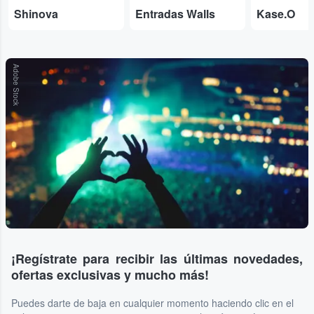
Shinova
Entradas Walls
Kase.O
Adobe Stock
¡Regístrate para recibir las últimas novedades,
ofertas exclusivas y mucho más!
Puedes darte de baja en cualquier momento haciendo clic en el