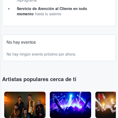
reprograma
Servicio de Atención al Cliente en todo
momento
hasta tu asiento
No hay eventos
No hay ningún evento próximo por ahora.
Artistas populares cerca de ti
...
Adobe Stock
Adobe Stock