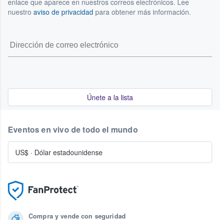
enlace que aparece en nuestros correos electrónicos. Lee
nuestro
aviso de privacidad
para obtener más información.
Únete a la lista
Eventos en vivo de todo el mundo
US$
·
Dólar estadounidense
Compra y vende con seguridad