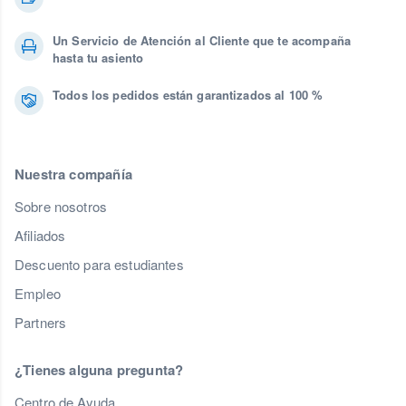
Un Servicio de Atención al Cliente que te acompaña
hasta tu asiento
Todos los pedidos están garantizados al 100 %
Nuestra compañía
Sobre nosotros
Afiliados
Descuento para estudiantes
Empleo
Partners
¿Tienes alguna pregunta?
Centro de Ayuda