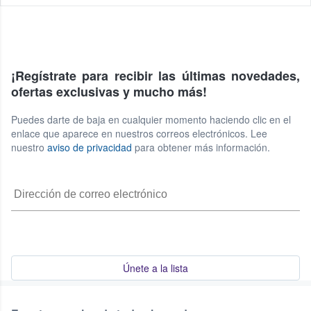
¡Regístrate para recibir las últimas novedades,
ofertas exclusivas y mucho más!
Puedes darte de baja en cualquier momento haciendo clic en el
enlace que aparece en nuestros correos electrónicos. Lee
nuestro
aviso de privacidad
para obtener más información.
Únete a la lista