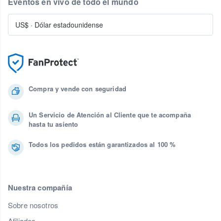
Eventos en vivo de todo el mundo
US$
·
Dólar estadounidense
Compra y vende con seguridad
Un Servicio de Atención al Cliente que te acompaña
hasta tu asiento
Todos los pedidos están garantizados al 100 %
Nuestra compañía
Sobre nosotros
Afiliados