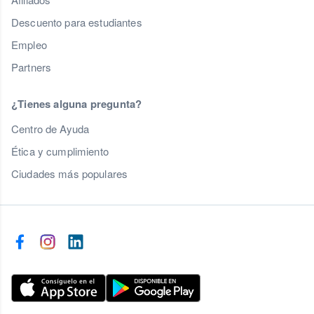
Descuento para estudiantes
Empleo
Partners
¿Tienes alguna pregunta?
Centro de Ayuda
Ética y cumplimiento
Ciudades más populares