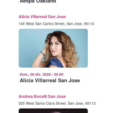
Aespa Oakland
Alicia Villarreal San Jose
145 West San Carlos Street, San Jose, 95113
dom., 06 dic. 2026
•
20:00
Alicia Villarreal San Jose
Andrea Bocelli San Jose
525 West Santa Clara Street, San Jose, 95113