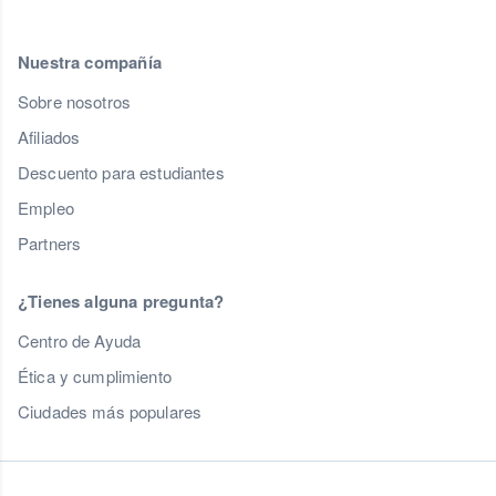
Nuestra compañía
Sobre nosotros
Afiliados
Descuento para estudiantes
Empleo
Partners
¿Tienes alguna pregunta?
Centro de Ayuda
Ética y cumplimiento
Ciudades más populares