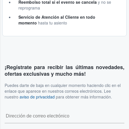
Reembolso total si el evento se cancela
y no se
reprograma
Servicio de Atención al Cliente en todo
momento
hasta tu asiento
¡Regístrate para recibir las últimas novedades,
ofertas exclusivas y mucho más!
Puedes darte de baja en cualquier momento haciendo clic en el
enlace que aparece en nuestros correos electrónicos. Lee
nuestro
aviso de privacidad
para obtener más información.