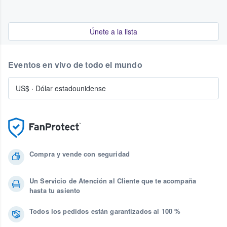
Únete a la lista
Eventos en vivo de todo el mundo
US$
·
Dólar estadounidense
Compra y vende con seguridad
Un Servicio de Atención al Cliente que te acompaña
hasta tu asiento
Todos los pedidos están garantizados al 100 %