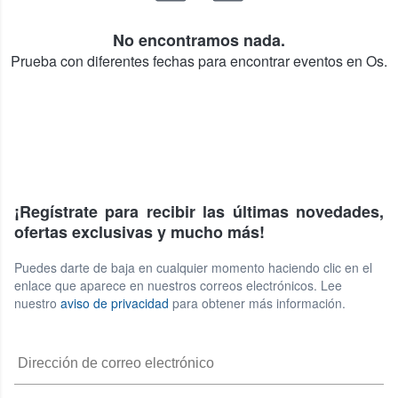
No encontramos nada.
Prueba con diferentes fechas para encontrar eventos en Os.
¡Regístrate para recibir las últimas novedades,
ofertas exclusivas y mucho más!
Puedes darte de baja en cualquier momento haciendo clic en el
enlace que aparece en nuestros correos electrónicos. Lee
nuestro
aviso de privacidad
para obtener más información.