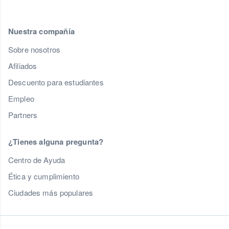
Nuestra compañía
Sobre nosotros
Afiliados
Descuento para estudiantes
Empleo
Partners
¿Tienes alguna pregunta?
Centro de Ayuda
Ética y cumplimiento
Ciudades más populares