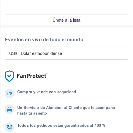
Únete a la lista
Eventos en vivo de todo el mundo
US$
·
Dólar estadounidense
Compra y vende con seguridad
Un Servicio de Atención al Cliente que te acompaña
hasta tu asiento
Todos los pedidos están garantizados al 100 %