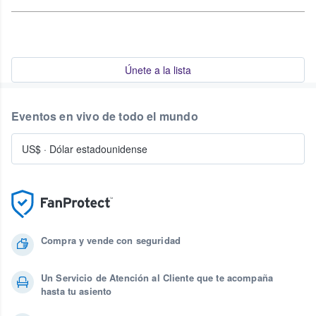
Únete a la lista
Eventos en vivo de todo el mundo
US$
·
Dólar estadounidense
Compra y vende con seguridad
Un Servicio de Atención al Cliente que te acompaña
hasta tu asiento