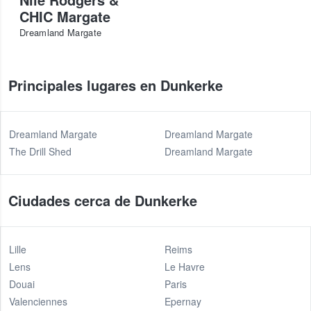
CHIC Margate
Dreamland Margate
Principales lugares en Dunkerke
Dreamland Margate
Dreamland Margate
The Drill Shed
Dreamland Margate
Ciudades cerca de Dunkerke
Lille
Reims
Lens
Le Havre
Douai
Paris
Valenciennes
Epernay