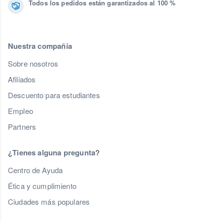
Todos los pedidos están garantizados al 100 %
Nuestra compañía
Sobre nosotros
Afiliados
Descuento para estudiantes
Empleo
Partners
¿Tienes alguna pregunta?
Centro de Ayuda
Ética y cumplimiento
Ciudades más populares