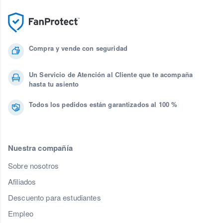
Compra y vende con seguridad
Un Servicio de Atención al Cliente que te acompaña
hasta tu asiento
Todos los pedidos están garantizados al 100 %
Nuestra compañía
Sobre nosotros
Afiliados
Descuento para estudiantes
Empleo