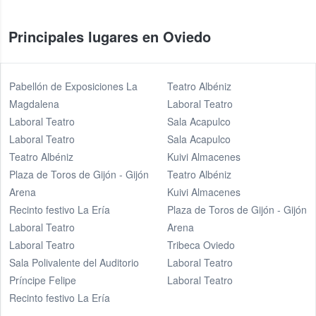
Principales lugares en Oviedo
Pabellón de Exposiciones La
Teatro Albéniz
Magdalena
Laboral Teatro
Laboral Teatro
Sala Acapulco
Laboral Teatro
Sala Acapulco
Teatro Albéniz
Kuivi Almacenes
Plaza de Toros de Gijón - Gijón
Teatro Albéniz
Arena
Kuivi Almacenes
Recinto festivo La Ería
Plaza de Toros de Gijón - Gijón
Laboral Teatro
Arena
Laboral Teatro
Tribeca Oviedo
Sala Polivalente del Auditorio
Laboral Teatro
Príncipe Felipe
Laboral Teatro
Recinto festivo La Ería