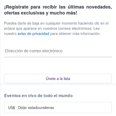
¡Regístrate para recibir las últimas novedades,
ofertas exclusivas y mucho más!
Puedes darte de baja en cualquier momento haciendo clic en el
enlace que aparece en nuestros correos electrónicos. Lee
nuestro
aviso de privacidad
para obtener más información.
Únete a la lista
Eventos en vivo de todo el mundo
US$
·
Dólar estadounidense