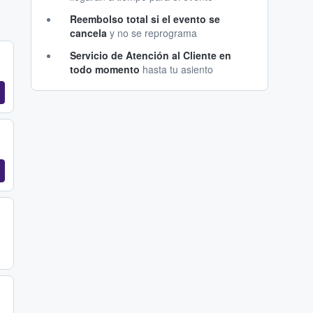
Reembolso total si el evento se
cancela
y no se reprograma
Servicio de Atención al Cliente en
todo momento
hasta tu asiento