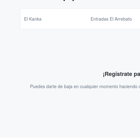
El Kanka
Entradas El Arrebato
¡Regístrate p
Puedes darte de baja en cualquier momento haciendo cl