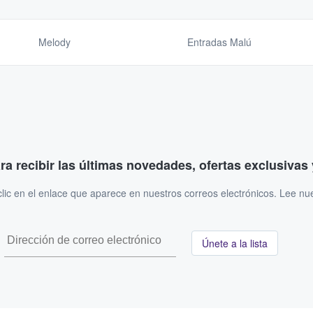
Melody
Entradas Malú
ara recibir las últimas novedades, ofertas exclusiva
ic en el enlace que aparece en nuestros correos electrónicos. Lee nu
Únete a la lista