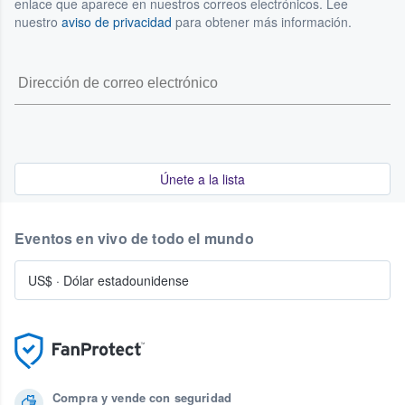
enlace que aparece en nuestros correos electrónicos. Lee
nuestro
aviso de privacidad
para obtener más información.
Únete a la lista
Eventos en vivo de todo el mundo
US$
·
Dólar estadounidense
Compra y vende con seguridad