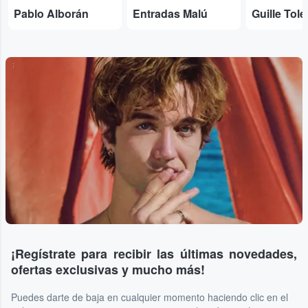
Pablo Alborán
Entradas Malú
Guille Tol
...
¡Regístrate para recibir las últimas novedades,
ofertas exclusivas y mucho más!
Puedes darte de baja en cualquier momento haciendo clic en el