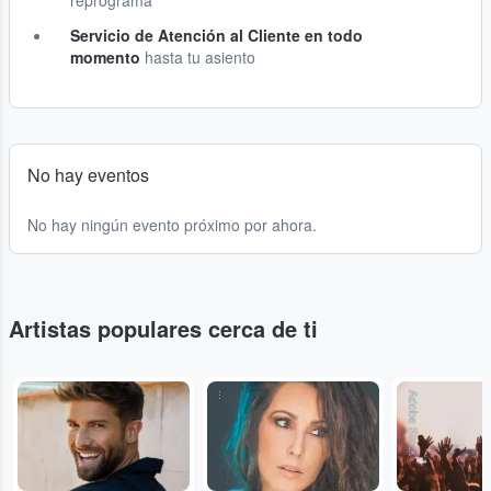
reprograma
Servicio de Atención al Cliente en todo
momento
hasta tu asiento
No hay eventos
No hay ningún evento próximo por ahora.
Artistas populares cerca de ti
...
...
Adobe Stock