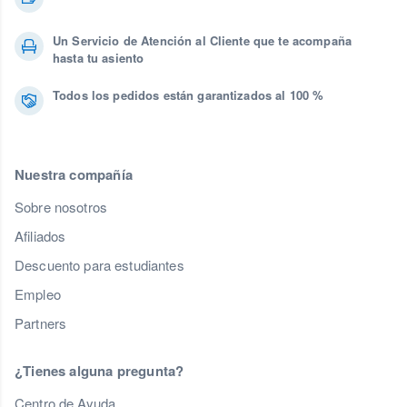
Un Servicio de Atención al Cliente que te acompaña
hasta tu asiento
Todos los pedidos están garantizados al 100 %
Nuestra compañía
Sobre nosotros
Afiliados
Descuento para estudiantes
Empleo
Partners
¿Tienes alguna pregunta?
Centro de Ayuda