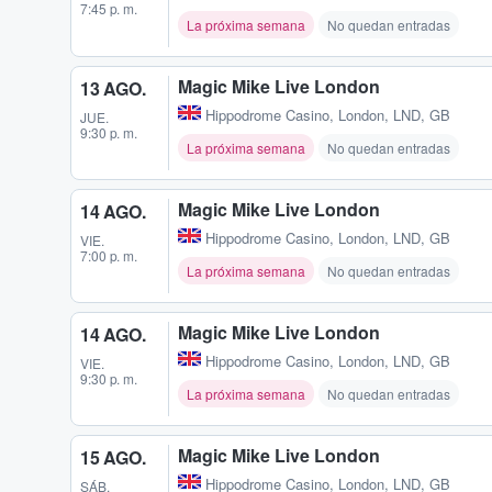
7:45 p. m.
La próxima semana
No quedan entradas
Magic Mike Live London
13 AGO.
Hippodrome Casino
,
London, LND, GB
JUE.
9:30 p. m.
La próxima semana
No quedan entradas
Magic Mike Live London
14 AGO.
Hippodrome Casino
,
London, LND, GB
VIE.
7:00 p. m.
La próxima semana
No quedan entradas
Magic Mike Live London
14 AGO.
Hippodrome Casino
,
London, LND, GB
VIE.
9:30 p. m.
La próxima semana
No quedan entradas
Magic Mike Live London
15 AGO.
Hippodrome Casino
,
London, LND, GB
SÁB.