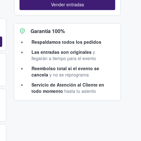
Vender entradas
Garantía 100%
Respaldamos todos los pedidos
Las entradas son originales
y
llegarán a tiempo para el evento
Reembolso total si el evento se
cancela
y no se reprograma
Servicio de Atención al Cliente en
todo momento
hasta tu asiento