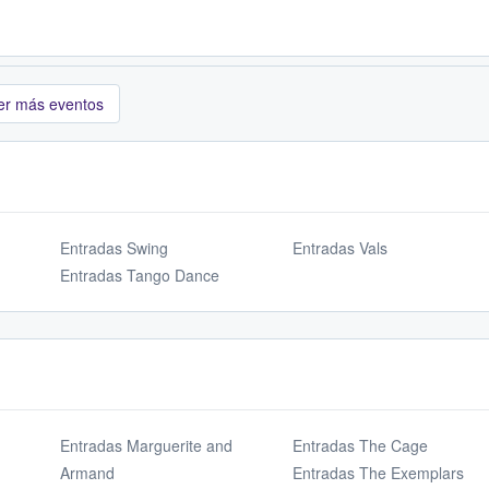
er más eventos
Entradas Swing
Entradas Vals
Entradas Tango Dance
Entradas Marguerite and
Entradas The Cage
Armand
Entradas The Exemplars