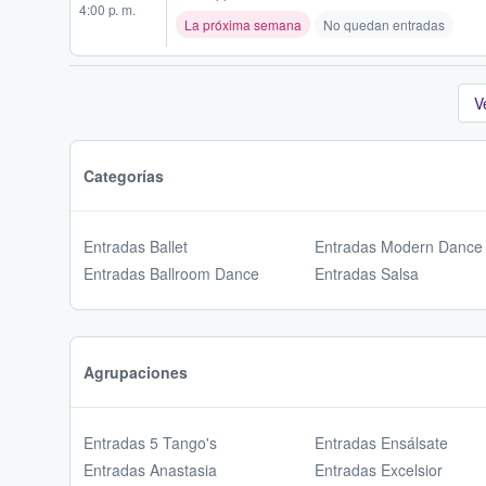
4:00 p. m.
La próxima semana
No quedan entradas
V
Categorías
Entradas Ballet
Entradas Modern Dance
Entradas Ballroom Dance
Entradas Salsa
Agrupaciones
Entradas 5 Tango's
Entradas Ensálsate
Entradas Anastasia
Entradas Excelsior